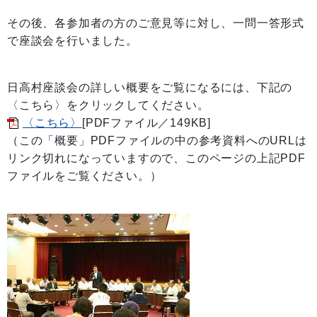
その後、各参加者の方のご意見等に対し、一問一答形式
で座談会を行いました。
日高村座談会の詳しい概要をご覧になるには、下記の
〈こちら〉をクリックしてください。
〈こちら〉
[PDFファイル／149KB]
（この「概要」PDFファイルの中の参考資料へのURLは
リンク切れになっていますので、このページの上記PDF
ファイルをご覧ください。）