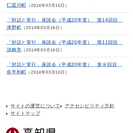
仁淀川町
2014年03月16日
「対話と実行」座談会（平成20年度） 第14回目
津野町
2014年03月16日
「対話と実行」座談会（平成20年度） 第11回目
須崎市
2014年03月16日
「対話と実行」座談会（平成20年度） 第８回目
奈半利町
2014年03月16日
サイトの運営について
アクセシビリティ方針
サイトマップ