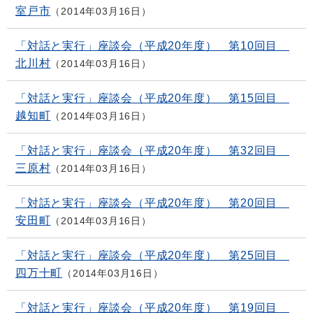
室戸市
2014年03月16日
「対話と実行」座談会（平成20年度） 第10回目
北川村
2014年03月16日
「対話と実行」座談会（平成20年度） 第15回目
越知町
2014年03月16日
「対話と実行」座談会（平成20年度） 第32回目
三原村
2014年03月16日
「対話と実行」座談会（平成20年度） 第20回目
安田町
2014年03月16日
「対話と実行」座談会（平成20年度） 第25回目
四万十町
2014年03月16日
「対話と実行」座談会（平成20年度） 第19回目