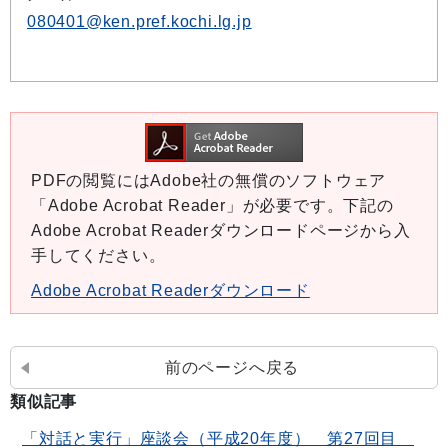
080401@ken.pref.kochi.lg.jp
PDFの閲覧にはAdobe社の無償のソフトウェア
「Adobe Acrobat Reader」が必要です。下記の
Adobe Acrobat Readerダウンロードページから入
手してください。
Adobe Acrobat Readerダウンロード
前のページへ戻る
類似記事
「対話と実行」座談会（平成20年度） 第27回目