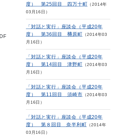
度） 第25回目 四万十町
2014年
03月16日
「対話と実行」座談会（平成20年
度） 第36回目 梼原町
2014年03
DF
月16日
「対話と実行」座談会（平成20年
度） 第14回目 津野町
2014年03
月16日
「対話と実行」座談会（平成20年
度） 第11回目 須崎市
2014年03
月16日
「対話と実行」座談会（平成20年
度） 第８回目 奈半利町
2014年
03月16日