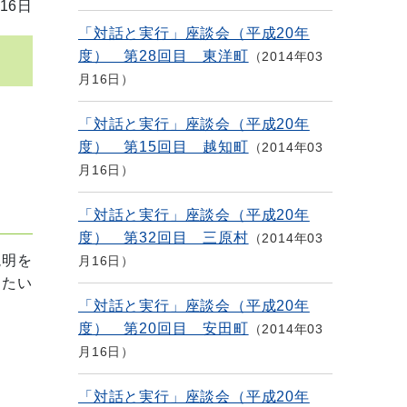
16日
「対話と実行」座談会（平成20年
度） 第28回目 東洋町
2014年03
月16日
「対話と実行」座談会（平成20年
度） 第15回目 越知町
2014年03
月16日
「対話と実行」座談会（平成20年
度） 第32回目 三原村
2014年03
説明を
月16日
りたい
「対話と実行」座談会（平成20年
度） 第20回目 安田町
2014年03
月16日
「対話と実行」座談会（平成20年