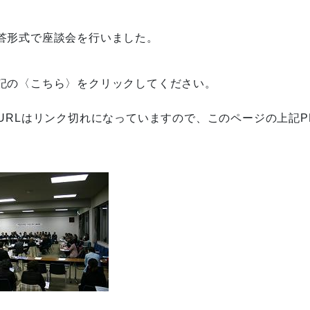
答形式で座談会を行いました。
記の〈こちら〉をクリックしてください。
URLはリンク切れになっていますので、このページの上記P