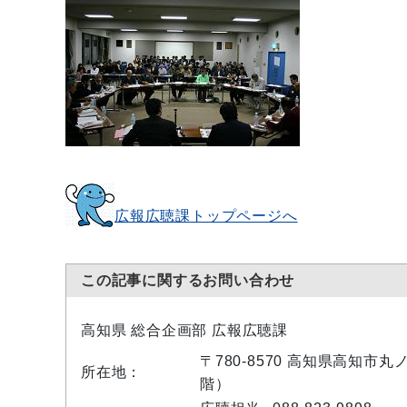
広報広聴課トップページへ
この記事に関するお問い合わせ
高知県 総合企画部 広報広聴課
〒780-8570 高知県高知市
所在地：
階）