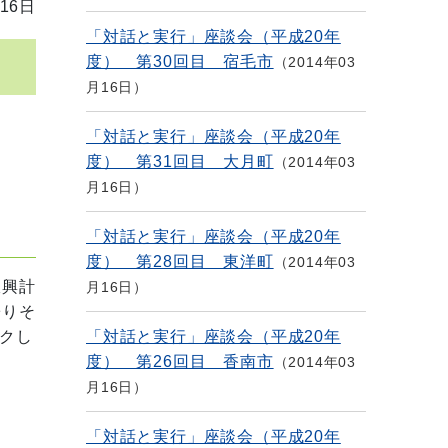
16日
「対話と実行」座談会（平成20年
度） 第30回目 宿毛市
2014年03
月16日
「対話と実行」座談会（平成20年
度） 第31回目 大月町
2014年03
月16日
「対話と実行」座談会（平成20年
度） 第28回目 東洋町
2014年03
振興計
月16日
寄りそ
クし
「対話と実行」座談会（平成20年
度） 第26回目 香南市
2014年03
月16日
「対話と実行」座談会（平成20年