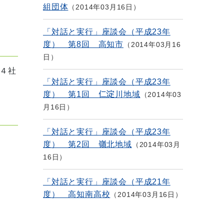
組団体
2014年03月16日
「対話と実行」座談会（平成23年
度） 第8回 高知市
2014年03月16
日
４社
「対話と実行」座談会（平成23年
度） 第1回 仁淀川地域
2014年03
月16日
「対話と実行」座談会（平成23年
度） 第2回 嶺北地域
2014年03月
16日
「対話と実行」座談会（平成21年
度） 高知南高校
2014年03月16日