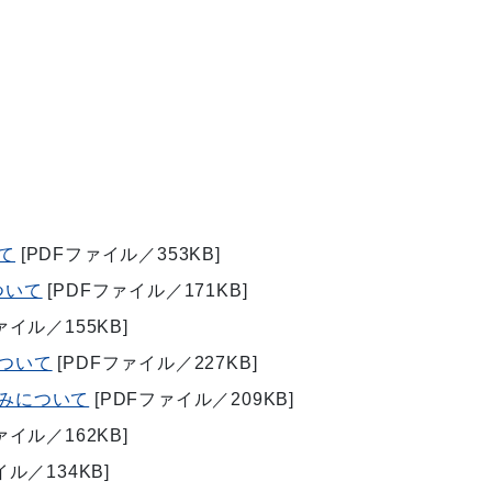
て
[PDFファイル／353KB]
ついて
[PDFファイル／171KB]
ァイル／155KB]
ついて
[PDFファイル／227KB]
みについて
[PDFファイル／209KB]
ァイル／162KB]
イル／134KB]