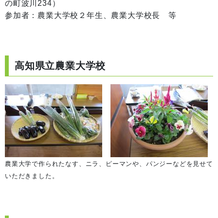
の町波川234）
参加者：農業大学校２年生、農業大学校長 等
高知県立農業大学校
農業大学で作られたなす、ニラ、ピーマンや、パンジーなどを見せて
いただきました。