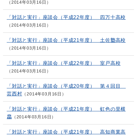
2014年03月16日
「対話と実行」座談会（平成22年度） 四万十高校
2014年03月16日
「対話と実行」座談会（平成21年度） 土佐塾高校
2014年03月16日
「対話と実行」座談会（平成22年度） 室戸高校
2014年03月16日
「対話と実行」座談会（平成20年度） 第４回目
芸西村
2014年03月16日
「対話と実行」座談会（平成21年度） 虹色の里横
畠
2014年03月16日
「対話と実行」座談会（平成21年度） 高知商業高