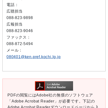
電話：
広聴担当
088-823-9898
広報担当
088-823-9046
ファックス：
088-872-5494
メール：
080401@ken.pref.kochi.lg.jp
PDFの閲覧にはAdobe社の無償のソフトウェア
「Adobe Acrobat Reader」が必要です。下記の
Adobe Acrobat Readerダウンロードページから入