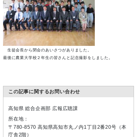
生徒会長から閉会のあいさつがありました。
最後に農業大学校２年生の皆さんと記念撮影をしました。
この記事に関するお問い合わせ
高知県 総合企画部 広報広聴課
所在地：
〒780-8570 高知県高知市丸ノ内1丁目2番20号（本
庁舎2階）