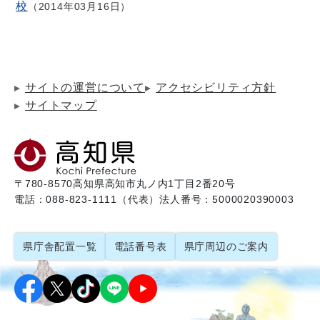
校
2014年03月16日
サイトの運営について
アクセシビリティ方針
サイトマップ
〒780-8570
高知県高知市丸ノ内1丁目2番20号
電話：088-823-1111（代表）
法人番号：5000020390003
県庁舎配置一覧
電話番号表
県庁周辺のご案内