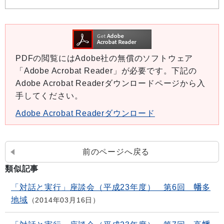
PDFの閲覧にはAdobe社の無償のソフトウェア
「Adobe Acrobat Reader」が必要です。下記の
Adobe Acrobat Readerダウンロードページから入
手してください。
Adobe Acrobat Readerダウンロード
前のページへ戻る
類似記事
「対話と実行」座談会（平成23年度） 第6回 幡多
地域
2014年03月16日