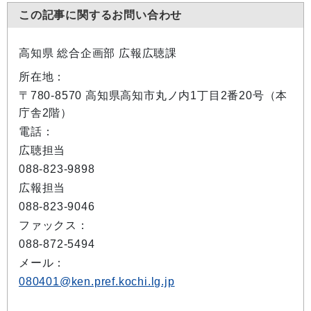
この記事に関するお問い合わせ
高知県 総合企画部 広報広聴課
所在地：
〒780-8570 高知県高知市丸ノ内1丁目2番20号（本
庁舎2階）
電話：
広聴担当
088-823-9898
広報担当
088-823-9046
ファックス：
088-872-5494
メール：
080401@ken.pref.kochi.lg.jp