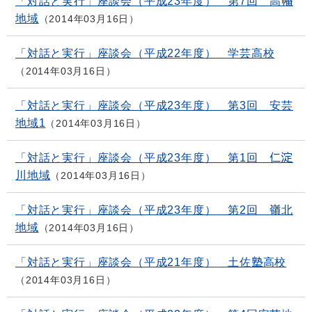
「対話と実行」座談会（平成23年度） 第7回 高幡
地域
2014年03月16日
「対話と実行」座談会（平成22年度） 学芸高校
2014年03月16日
「対話と実行」座談会（平成23年度） 第3回 安芸
地域1
2014年03月16日
「対話と実行」座談会（平成23年度） 第1回 仁淀
川地域
2014年03月16日
「対話と実行」座談会（平成23年度） 第2回 嶺北
地域
2014年03月16日
「対話と実行」座談会（平成21年度） 土佐塾高校
2014年03月16日