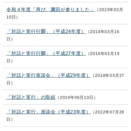
令和４年度「再び、濵田が参りました」
2023年03月
10日
「対話と実行行脚」（平成24年度）
2014年03月16
日
「対話と実行行脚」（平成27年度）
2016年02月19
日
「対話と実行座談会」（平成29年度）
2018年03月27
日
「対話と実行」の取組
2019年06月13日
「対話と実行」座談会（平成23年度）
2022年07月28
日