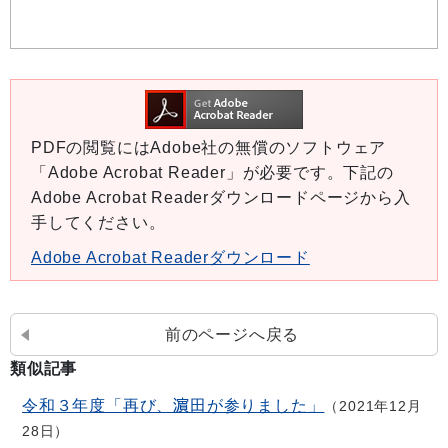
PDFの閲覧にはAdobe社の無償のソフトウェア
「Adobe Acrobat Reader」が必要です。下記の
Adobe Acrobat Readerダウンロードページから入
手してください。
Adobe Acrobat Readerダウンロード
前のページへ戻る
類似記事
令和３年度「再び、濵田が参りました」
2021年12月
28日