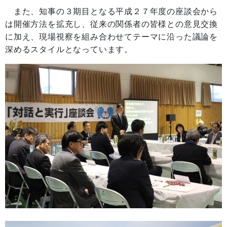
また、知事の３期目となる平成２７年度の座談会から
は開催方法を拡充し、従来の関係者の皆様との意見交換
に加え、現場視察を組み合わせてテーマに沿った議論を
深めるスタイルとなっています。