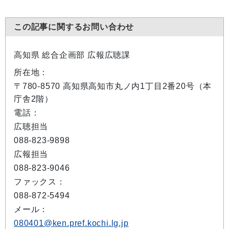
この記事に関するお問い合わせ
高知県 総合企画部 広報広聴課
所在地：
〒780-8570 高知県高知市丸ノ内1丁目2番20号（本
庁舎2階）
電話：
広聴担当
088-823-9898
広報担当
088-823-9046
ファックス：
088-872-5494
メール：
080401@ken.pref.kochi.lg.jp