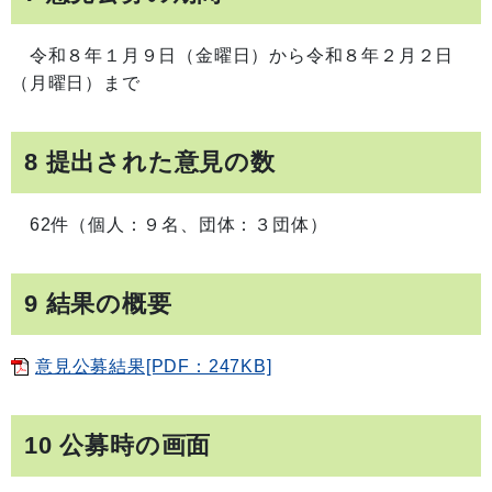
令和８年１月９日（金曜日）から令和８年２月２日
（月曜日）まで
8 提出された意見の数
62件（個人：９名、団体：３団体）
9 結果の概要
意見公募結果[PDF：247KB]
10 公募時の画面