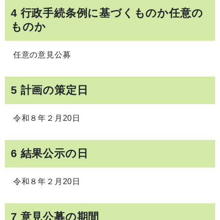
4 行政手続条例に基づくものか任意の
ものか
任意の意見公募
5 計画の策定日
令和８年２月20日
6 結果公示の日
令和８年２月20日
7 意見公募の期間