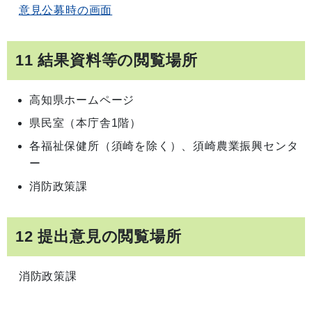
意見公募時の画面
11 結果資料等の閲覧場所
高知県ホームページ
県民室（本庁舎1階）
各福祉保健所（須崎を除く）、須崎農業振興センタ
ー
消防政策課
12 提出意見の閲覧場所
消防政策課