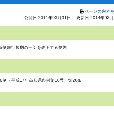
ページの内容
公開日 2011年03月31日
更新日 2014年03月
条例施行規則の一部を改正する規則
例（平成17年高知県条例第10号）第20条