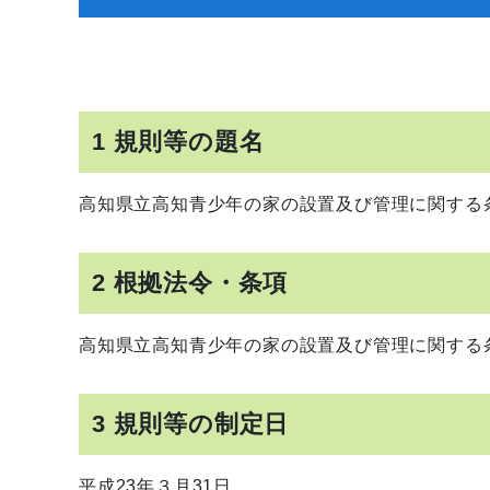
1 規則等の題名
高知県立高知青少年の家の設置及び管理に関する
2 根拠法令・条項
高知県立高知青少年の家の設置及び管理に関する条
3 規則等の制定日
平成23年３月31日