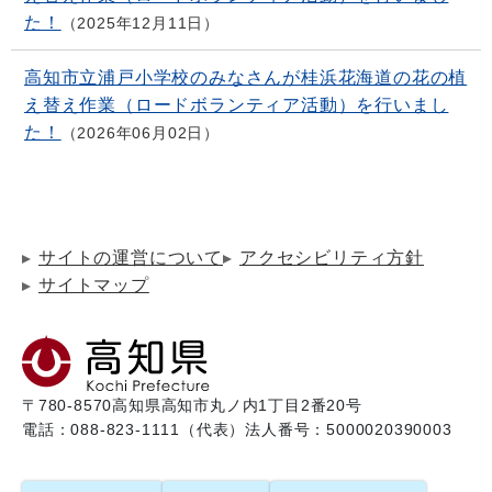
た！
2025年12月11日
高知市立浦戸小学校のみなさんが桂浜花海道の花の植
え替え作業（ロードボランティア活動）を行いまし
た！
2026年06月02日
サイトの運営について
アクセシビリティ方針
サイトマップ
〒780-8570
高知県高知市丸ノ内1丁目2番20号
電話：088-823-1111（代表）
法人番号：5000020390003