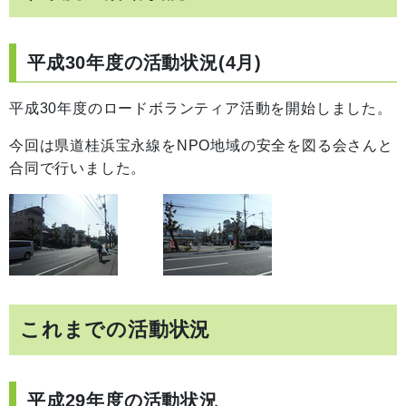
平成30年度の活動状況(4月)
平成30年度のロードボランティア活動を開始しました。
今回は県道桂浜宝永線をNPO地域の安全を図る会さんと
合同で行いました。
これまでの活動状況
平成29年度の活動状況