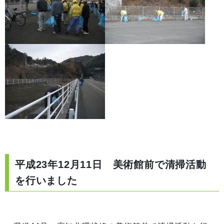
平成23年12月11日 美術館前で清掃活動
を行いました