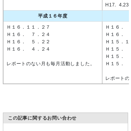
H17. 4
平成１６年度
Ｈ１６．１１．２７
Ｈ１６． 
Ｈ１６． ７．２４
Ｈ１６． 
Ｈ１６． ５．２２
Ｈ１５．１
Ｈ１６． ４．２４
Ｈ１５． 
Ｈ１５． 
レポートのない月も毎月活動しました。
Ｈ１５． 
レポートの
この記事に関するお問い合わせ