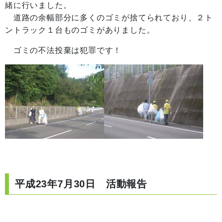
緒に行いました。
道路の余幅部分に多くのゴミが捨てられており、２ト
ントラック１台ものゴミがありました。
ゴミの不法投棄は犯罪です！
平成23年7月30日 活動報告