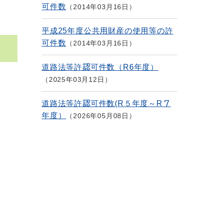
可件数
2014年03月16日
平成25年度公共用財産の使用等の許
可件数
2014年03月16日
道路法等許認可件数（R6年度）
2025年03月12日
道路法等許認可件数(R５年度～R７
年度）
2026年05月08日