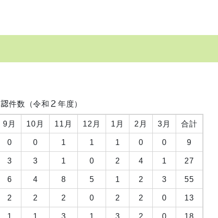
承認件数（令和２年度）
9月
10月
11月
12月
1月
2月
3月
合計
0
0
1
1
1
0
0
9
3
3
1
0
2
4
1
27
6
4
8
5
1
2
3
55
2
2
2
0
2
2
0
13
1
1
3
1
3
2
0
18