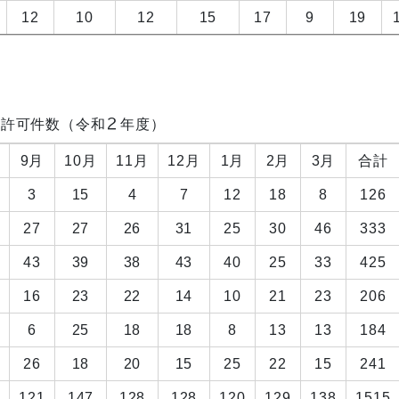
12
10
12
15
17
9
19
条許可件数（令和２年度）
9月
10月
11月
12月
1月
2月
3月
合計
3
15
4
7
12
18
8
126
27
27
26
31
25
30
46
333
43
39
38
43
40
25
33
425
16
23
22
14
10
21
23
206
6
25
18
18
8
13
13
184
26
18
20
15
25
22
15
241
121
147
128
128
120
129
138
1515