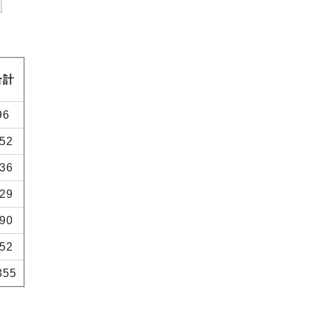
合計
96
52
36
29
90
52
355