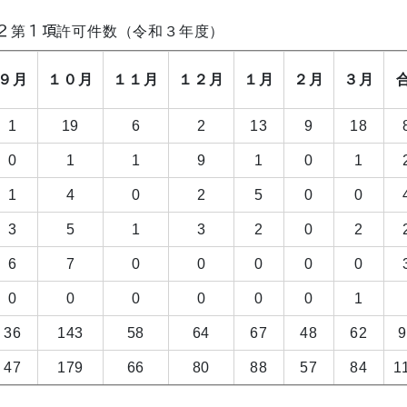
２第１項許可件数（令和３年度）
９月
１０月
１１月
１２月
１月
２月
３月
1
19
6
2
13
9
18
0
1
1
9
1
0
1
1
4
0
2
5
0
0
3
5
1
3
2
0
2
6
7
0
0
0
0
0
0
0
0
0
0
0
1
36
143
58
64
67
48
62
9
47
179
66
80
88
57
84
1