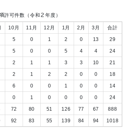
1項許可件数（令和２年度）
月
10月
11月
12月
1月
2月
3月
合計
5
0
1
2
0
13
29
5
0
0
5
4
4
24
2
1
1
3
3
10
21
2
1
2
2
0
0
18
6
0
0
1
0
0
14
0
1
0
0
0
0
24
3
72
80
51
126
77
67
888
0
92
83
55
139
84
94
1018