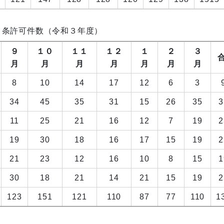
２条許可件数（令和３年度）
９
１０
１１
１２
１
２
３
月
月
月
月
月
月
月
8
10
14
17
12
6
3
34
45
35
31
15
26
35
3
11
25
21
16
12
7
19
2
19
30
18
16
17
15
19
2
21
23
12
16
10
8
15
1
30
18
21
14
21
15
19
2
123
151
121
110
87
77
110
1