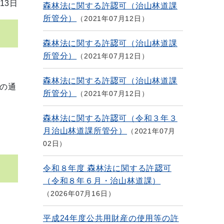
13日
森林法に関する許認可（治山林道課
所管分）
2021年07月12日
森林法に関する許認可（治山林道課
所管分）
2021年07月12日
森林法に関する許認可（治山林道課
の通
所管分）
2021年07月12日
森林法に関する許認可（令和３年３
月治山林道課所管分）
2021年07月
02日
令和８年度 森林法に関する許認可
（令和８年６月・治山林道課）
2026年07月16日
平成24年度公共用財産の使用等の許