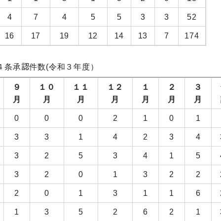
4
7
4
5
5
3
3
52
16
17
19
12
14
13
7
174
４条承認件数(令和３年度）
９
１０
１１
１２
１
２
３
月
月
月
月
月
月
月
0
0
0
2
1
0
1
3
3
1
4
2
3
4
3
2
5
3
4
1
5
3
2
0
1
3
2
2
2
0
1
3
1
1
6
1
3
5
2
6
2
1