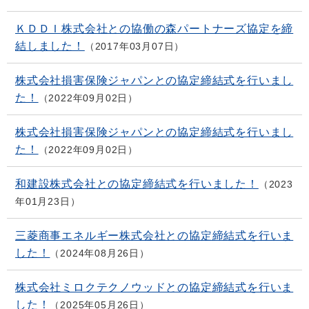
ＫＤＤＩ株式会社との協働の森パートナーズ協定を締
結しました！
2017年03月07日
株式会社損害保険ジャパンとの協定締結式を行いまし
た！
2022年09月02日
株式会社損害保険ジャパンとの協定締結式を行いまし
た！
2022年09月02日
和建設株式会社との協定締結式を行いました！
2023
年01月23日
三菱商事エネルギー株式会社との協定締結式を行いま
した！
2024年08月26日
株式会社ミロクテクノウッドとの協定締結式を行いま
した！
2025年05月26日