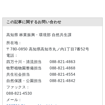
この記事に関するお問い合わせ
高知県 林業振興・環境部 自然共生課
所在地：
〒780-0850 高知県高知市丸ノ内1丁目7番52号
電話：
四万十川・清流担当 088-821-4863
牧野植物園整備担当 088-821-4868
共生社会担当 088-821-4554
自然保護・公園担当 088-821-4842
ファックス：
088-821-4530
メール：