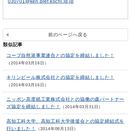
030701@ken.pref.kochi.lg.jp
前のページへ戻る
類似記事
コープ自然派事業連合との協定を締結しました！
2014年03月16日
キリンビール株式会社との協定を締結しました！
2014年03月16日
ニッポン高度紙工業株式会社との協働の森パートナー
ズ協定を締結しました！
2014年03月31日
高知工科大学、高知工科大学後援会との協定締結式を
行いました！
2014年08月13日