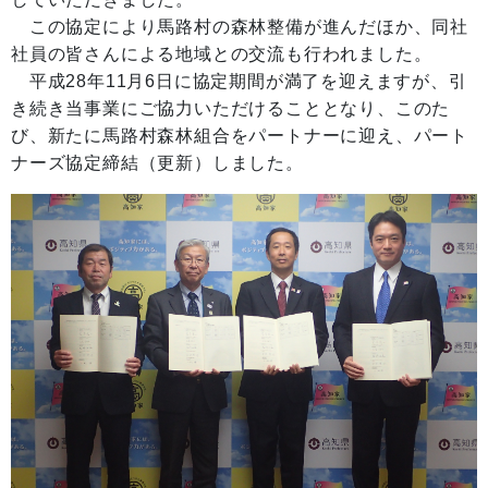
この協定により馬路村の森林整備が進んだほか、同社
社員の皆さんによる地域との交流も行われました。
平成28年11月6日に協定期間が満了を迎えますが、引
き続き当事業にご協力いただけることとなり、このた
び、新たに馬路村森林組合をパートナーに迎え、パート
ナーズ協定締結（更新）しました。