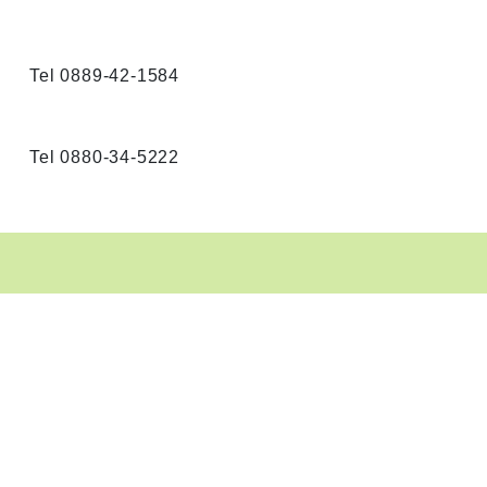
 0889-42-1584
 0880-34-5222