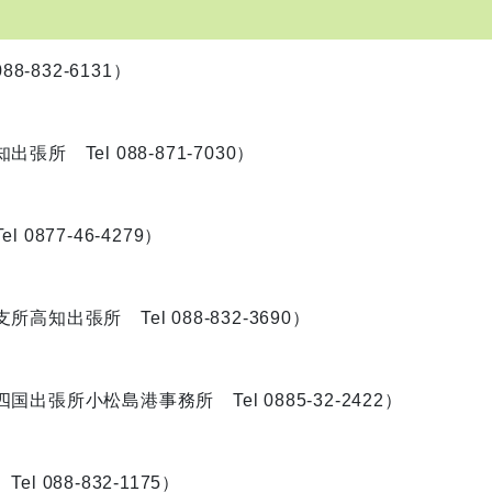
-832-6131）
Tel 088-871-7030）
877-46-4279）
出張所 Tel 088-832-3690）
張所小松島港事務所 Tel 0885-32-2422）
088-832-1175）