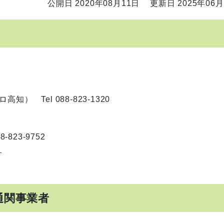
公開日 2020年08月11日
更新日 2025年06月
 Tel 088-823-1320
823-9752
て
通関事業者