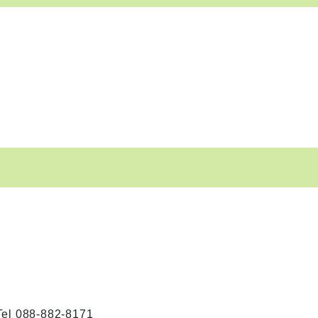
8-882-8171