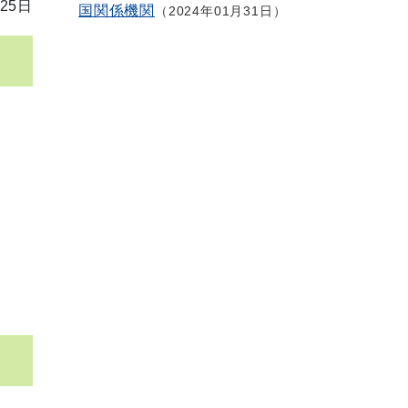
25日
国関係機関
2024年01月31日