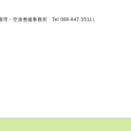
港整備事務所 Tel 088-847-3511）