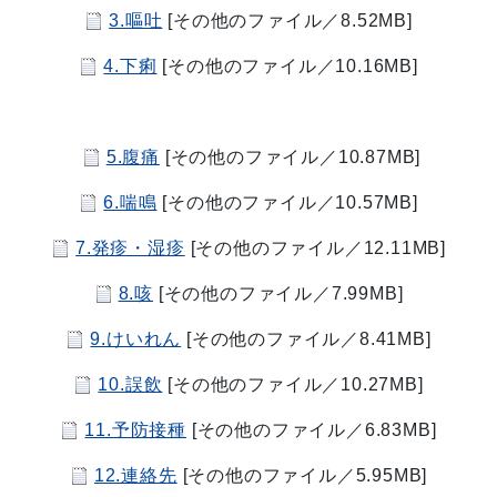
3.嘔吐
[その他のファイル／8.52MB]
4.下痢
[その他のファイル／10.16MB]
5.腹痛
[その他のファイル／10.87MB]
6.喘鳴
[その他のファイル／10.57MB]
7.発疹・湿疹
[その他のファイル／12.11MB]
8.咳
[その他のファイル／7.99MB]
9.けいれん
[その他のファイル／8.41MB]
10.誤飲
[その他のファイル／10.27MB]
11.予防接種
[その他のファイル／6.83MB]
12.連絡先
[その他のファイル／5.95MB]