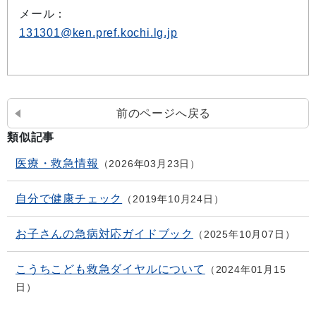
メール：
131301@ken.pref.kochi.lg.jp
前のページへ戻る
類似記事
医療・救急情報
2026年03月23日
自分で健康チェック
2019年10月24日
お子さんの急病対応ガイドブック
2025年10月07日
こうちこども救急ダイヤルについて
2024年01月15
日