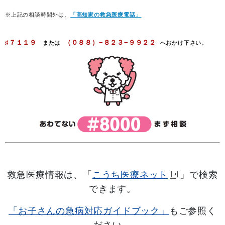
※上記の相談時間外は、
「高知家の救急医療電話」
♯７１１９
（０８８）−８２３−９９２２
または
へおかけ下さい。
救急医療情報は、「
こうち医療ネット
」で検索
できます。
「お子さんの急病対応ガイドブック」
もご参照く
ださい。