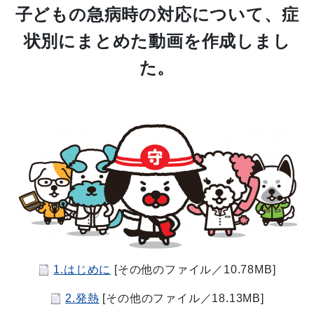
子どもの急病時の対応について、症
状別にまとめた動画を作成しまし
た。
1.はじめに
[その他のファイル／10.78MB]
2.発熱
[その他のファイル／18.13MB]