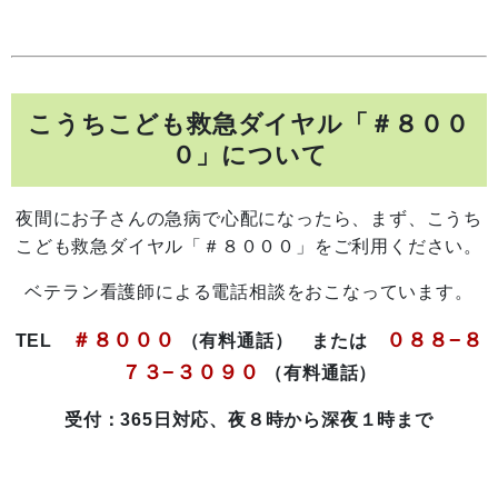
こうちこども救急ダイヤル「＃８００
０」について
夜間にお子さんの急病で心配になったら、まず、こうち
こども救急ダイヤル「＃８０００」をご利用ください。
ベテラン看護師による電話相談をおこなっています。
＃８０００
０８８−８
TEL
（有料通話） または
７３−３０９０
（有料通話）
受付：365日対応、夜８時から深夜１時まで