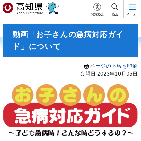
閲覧支援
検索
メニュー
動画「お子さんの急病対応ガイ
ド」について
ページの内容を印刷
公開日 2023年10月05日