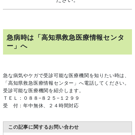
急病時は「高知県救急医療情報センタ
ー」へ
急な病気やケガで受診可能な医療機関を知りたい時は、
「高知県救急医療情報センター」へ電話してください。
受診可能な医療機関を紹介します。
ＴＥＬ：０８８−８２５−１２９９
受 付：年中無休、２４時間対応
この記事に関するお問い合わせ