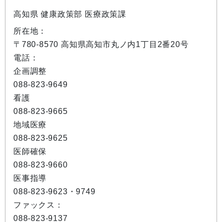
高知県 健康政策部 医療政策課
所在地：
〒780-8570 高知県高知市丸ノ内1丁目2番20号
電話：
企画調整
088-823-9649
看護
088-823-9665
地域医療
088-823-9625
医師確保
088-823-9660
医事指導
088-823-9623・9749
ファックス：
088-823-9137