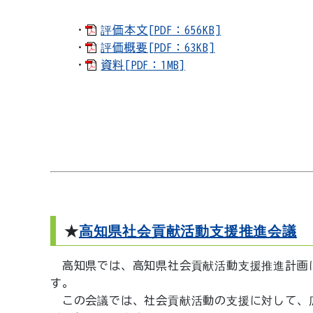
・
評価本文[PDF：656KB]
・
評価概要[PDF：63KB]
・
資料[PDF：1MB]
★
高知県社会貢献活動支援推進会議
高知県では、高知県社会貢献活動支援推進計画
す。
この会議では、社会貢献活動の支援に対して、