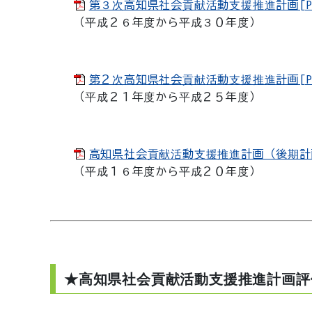
第３次高知県社会貢献活動支援推進計画[PDF
（平成２６年度から平成３０年度）
第２次高知県社会貢献活動支援推進計画[PDF
（平成２１年度から平成２５年度）
高知県社会貢献活動支援推進計画（後期計画）[
（平成１６年度から平成２０年度）
★高知県社会貢献活動支援推進計画評