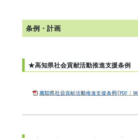
条例・計画
★高知県社会貢献活動推進支援条例
高知県社会貢献活動推進支援条例[PDF：9K