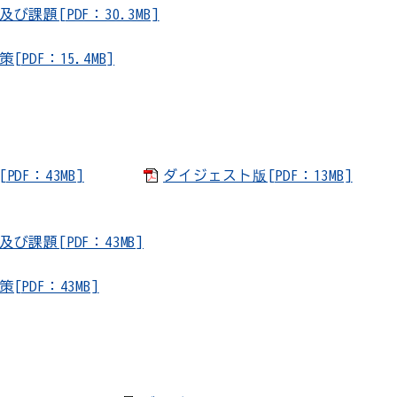
題[PDF：30.3MB]
DF：15.4MB]
F：43MB]
ダイジェスト版[PDF：13MB]
課題[PDF：43MB]
DF：43MB]