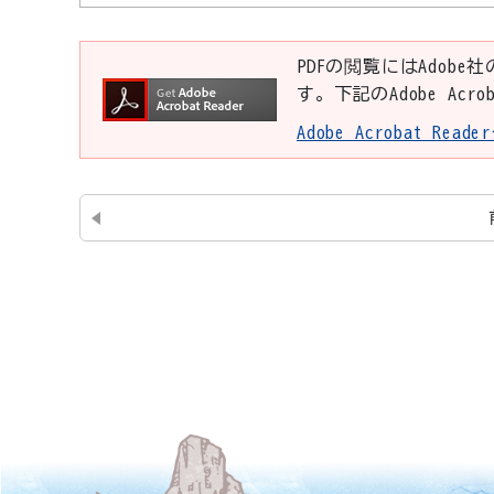
PDFの閲覧にはAdobe社
す。下記のAdobe Ac
Adobe Acrobat Re