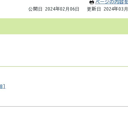
ページの内容
公開日 2024年02月06日
更新日 2024年03
B]