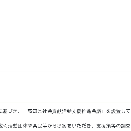
に基づき、「高知県社会貢献活動支援推進会議」を設置して
広く活動団体や県民等から提案をいただき、支援策等の調査