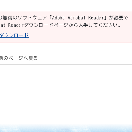
の無償のソフトウェア「Adobe Acrobat Reader」が必要で
robat Readerダウンロードページから入手してください。
aderダウンロード
前のページへ戻る