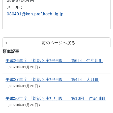
088-872-5494
メール：
080401@ken.pref.kochi.lg.jp
前のページへ戻る
類似記事
平成26年度 「対話と実行行脚」 第6回 仁淀川町
2020年01月20日
平成27年度 「対話と実行行脚」 第4回 大月町
2020年01月20日
平成30年度 「対話と実行行脚」 第10回 仁淀川町
2020年01月20日