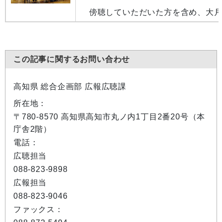
傍聴していただいた方を含め、大月
この記事に関するお問い合わせ
高知県 総合企画部 広報広聴課
所在地：
〒780-8570 高知県高知市丸ノ内1丁目2番20号（本
庁舎2階）
電話：
広聴担当
088-823-9898
広報担当
088-823-9046
ファックス：