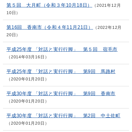
第５回 大月町（令和３年10月18日）
2021年12月
10日
第16回 香南市（令和４年11月21日）
2022年12月
20日
平成25年度 「対話と実行行脚」 第５回 宿毛市
2014年03月16日
平成25年度 「対話と実行行脚」 第9回 馬路村
2020年01月20日
平成30年度 「対話と実行行脚」 第9回 香南市
2020年01月20日
平成30年度 「対話と実行行脚」 第2回 中土佐町
2020年01月20日