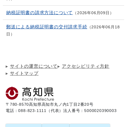
納税証明書の請求方法について
2026年06月09日
郵送による納税証明書の交付請求手続
2026年06月18
日
サイトの運営について
アクセシビリティ方針
サイトマップ
〒780-8570
高知県高知市丸ノ内1丁目2番20号
電話：088-823-1111（代表）
法人番号：5000020390003