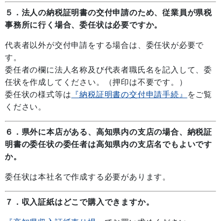
５．法人の納税証明書の交付申請のため、従業員が県税
事務所に行く場合、委任状は必要ですか。
代表者以外が交付申請をする場合は、委任状が必要で
す。
委任者の欄に法人名称及び代表者職氏名を記入して、委
任状を作成してください。（押印は不要です。）
委任状の様式等は
『納税証明書の交付申請手続』
をご覧
ください。
６．県外に本店がある、高知県内の支店の場合、納税証
明書の委任状の委任者は高知県内の支店名でもよいです
か。
委任状は本社名で作成する必要があります。
７．収入証紙はどこで購入できますか。