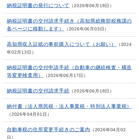
納税証明書の発行について
2026年06月18日
納税証明書の交付請求手続き（高知県総務部税務課の
各ページに移動します）
2026年06月03日
高知県収入証紙の事前購入について（お願い）
2024
年02月13日
納税証明書の交付申請手続（自動車の継続検査・構造
等変更検査用）
2026年06月17日
納税証明書の交付請求手続
2026年06月18日
納付書（法人県民税・法人事業税・特別法人事業税）
2026年04月01日
自動車税の住所変更手続きのご案内
2026年04月02
日