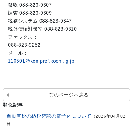
徴収 088-823-9307
調査 088-823-9309
税務システム 088-823-9347
税外債権対策室 088-823-9310
ファックス：
088-823-9252
メール：
110501@ken.pref.kochi.lg.jp
前のページへ戻る
類似記事
自動車税の納税確認の電子化について
2026年04月02
日