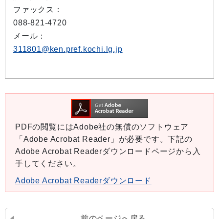
ファックス：
088-821-4720
メール：
311801@ken.pref.kochi.lg.jp
PDFの閲覧にはAdobe社の無償のソフトウェア
「Adobe Acrobat Reader」が必要です。下記の
Adobe Acrobat Readerダウンロードページから入
手してください。
Adobe Acrobat Readerダウンロード
前のページへ戻る