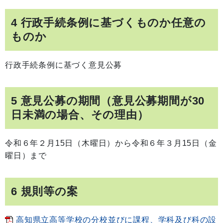
4 行政手続条例に基づくものか任意の
ものか
行政手続条例に基づく意見公募
5 意見公募の期間（意見公募期間が30
日未満の場合、その理由）
令和６年２月15日（木曜日）から令和６年３月15日（金
曜日）まで
6 規則等の案
高知県立高等学校の分校並びに課程、学科及び科の設