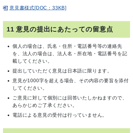
意見書様式[DOC：33KB]
11 意見の提出にあたっての留意点
個人の場合は、氏名・住所・電話番号等の連絡先
を、法人の場合は、法人名・所在地・電話番号を記
載してください。
提出していただく意見は日本語に限ります。
意見が1000字を超える場合、その内容の要旨を添付
してください。
ご意見に対して個別には回答いたしかねますので、
あらかじめご了承ください。
電話による意見の受付は行っていません。