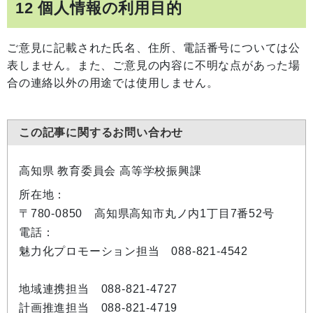
12 個人情報の利用目的
ご意見に記載された氏名、住所、電話番号については公
表しません。また、ご意見の内容に不明な点があった場
合の連絡以外の用途では使用しません。
この記事に関するお問い合わせ
高知県 教育委員会 高等学校振興課
所在地：
〒780-0850 高知県高知市丸ノ内1丁目7番52号
電話：
魅力化プロモーション担当 088-821-4542
地域連携担当 088-821-4727
計画推進担当 088-821-4719