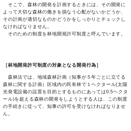
そこで、森林の開発を計画するときには、その開発に
よって大切な森林の働きを損なう心配がないかどうか、
その計画が適切なものかどうかをしっかりとチェックし
なければなりません。
そのための制度を林地開発許可制度と呼んでいます。
［林地開発許可制度の対象となる開発行為］
森林法では、地域森林計画（知事が５年ごとに立てる
森林に関する計画）区域内の民有林で１ヘクタール(太陽
光発電設備の設置を目的とするものにあっては0.5ヘクタ
ール)を超える森林の開発をしようとする人は、この制度
の手続きに従って、知事の許可を受けなければなりませ
ん。