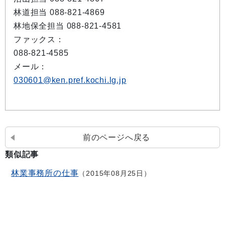
林道担当 088-821-4869
林地保全担当 088-821-4581
ファックス：
088-821-4585
メール：
030601@ken.pref.kochi.lg.jp
前のページへ戻る
類似記事
林業事務所の仕事
2015年08月25日