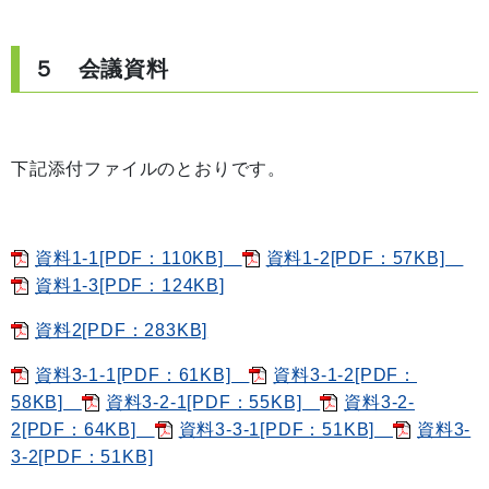
５ 会議資料
下記添付ファイルのとおりです。
資料1-1[PDF：110KB]
資料1-2[PDF：57KB]
資料1-3[PDF：124KB]
資料2[PDF：283KB]
資料3-1-1[PDF：61KB]
資料3-1-2[PDF：
58KB]
資料3-2-1[PDF：55KB]
資料3-2-
2[PDF：64KB]
資料3-3-1[PDF：51KB]
資料3-
3-2[PDF：51KB]