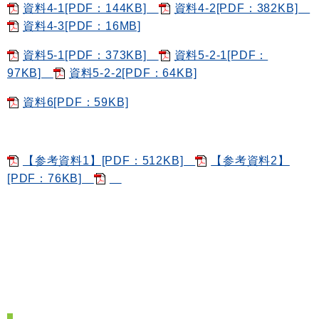
資料4-1[PDF：144KB]
資料4-2[PDF：382KB]
資料4-3[PDF：16MB]
資料5-1[PDF：373KB]
資料5-2-1[PDF：
97KB]
資料5-2-2[PDF：64KB]
資料6[PDF：59KB]
【参考資料1】[PDF：512KB]
【参考資料2】
[PDF：76KB]