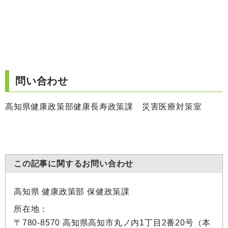
問い合わせ
高知県健康政策部健康長寿政策課 災害医療対策室
この記事に関するお問い合わせ
高知県 健康政策部 保健政策課
所在地：
〒780-8570 高知県高知市丸ノ内1丁目2番20号（本