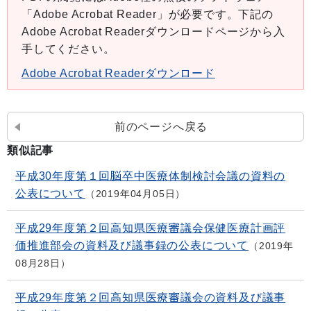
「Adobe Acrobat Reader」が必要です。下記の
Adobe Acrobat Readerダウンロードページから入
手してください。
Adobe Acrobat Readerダウンロード
前のページへ戻る
類似記事
平成30年度第１回脳卒中医療体制検討会議の資料の
公表について
2019年04月05日
平成29年度第２回高知県医療審議会保健医療計画評
価推進部会の資料及び議事録の公表について
2019年
08月28日
平成29年度第２回高知県医療審議会の資料及び議事