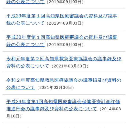
録の公表について
2019年09月03日
平成29年度第１回高知県医療審議会の資料及び議事
録の公表について
2019年09月03日
平成30年度第１回高知県医療審議会の資料及び議事
録の公表について
2019年09月03日
令和元年度第２回高知県救急医療協議会の議事録及び
資料の公表について
2021年03月30日
令和２年度高知県救急医療協議会の議事録及び資料の
公表について
2021年03月30日
平成24年度第1回高知県医療審議会保健医療計画評価
推進部会の議事録及び資料の公表について
2014年03
月16日