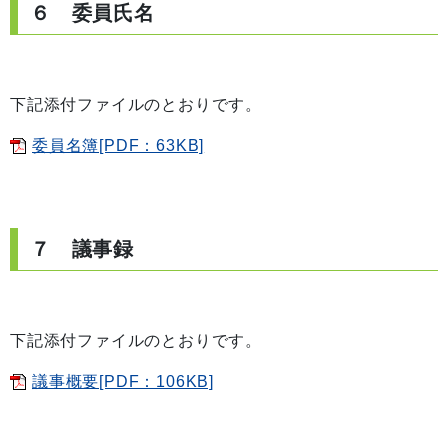
６ 委員氏名
下記添付ファイルのとおりです。
委員名簿[PDF：63KB]
７ 議事録
下記添付ファイルのとおりです。
議事概要[PDF：106KB]