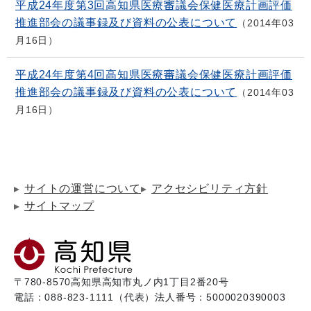
平成24年度第3回高知県医療審議会保健医療計画評価
推進部会の議事録及び資料の公表について
2014年03
月16日
平成24年度第4回高知県医療審議会保健医療計画評価
推進部会の議事録及び資料の公表について
2014年03
月16日
サイトの運営について
アクセシビリティ方針
サイトマップ
〒780-8570
高知県高知市丸ノ内1丁目2番20号
電話：088-823-1111（代表）
法人番号：5000020390003