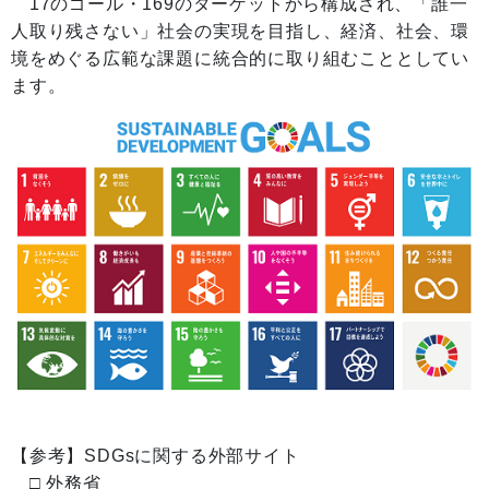
17のゴール・169のターゲットから構成され、「誰一
人取り残さない」社会の実現を目指し、経済、社会、環
境をめぐる広範な課題に統合的に取り組むこととしてい
ます。
【参考】SDGsに関する外部サイト
□ 外務省