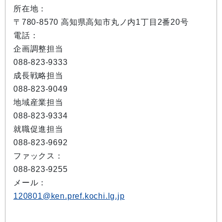
所在地：
〒780-8570 高知県高知市丸ノ内1丁目2番20号
電話：
企画調整担当
088-823-9333
成長戦略担当
088-823-9049
地域産業担当
088-823-9334
就職促進担当
088-823-9692
ファックス：
088-823-9255
メール：
120801@ken.pref.kochi.lg.jp