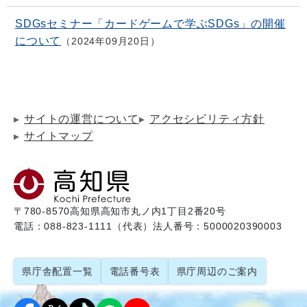
SDGsセミナー「カードゲームで学ぶSDGs」の開催
について
2024年09月20日
サイトの運営について
アクセシビリティ方針
サイトマップ
〒780-8570
高知県高知市丸ノ内1丁目2番20号
電話：088-823-1111（代表）
法人番号：5000020390003
県庁舎配置一覧
電話番号表
県庁周辺のご案内