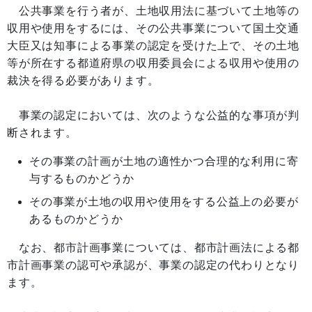
公共事業を行う者が、土地収用法に基づいて土地等の
収用や使用をするには、その公共事業について国土交通
大臣又は知事による事業の認定を受けた上で、その土地
等が所在する都道府県の収用委員会による収用や使用の
裁決を得る必要があります。
事業の認定においては、次のような公益的な事項が判
断されます。
その事業の計画が土地の適性かつ合理的な利用に寄
与するものかどうか
その事業が土地の収用や使用をする公益上の必要が
あるものかどうか
なお、都市計画事業については、都市計画法による都
市計画事業の認可や承認が、事業の認定の代わりとなり
ます。