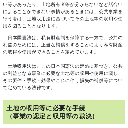
い等があったり、土地所有者等が分からないなど話合い
によることができない事情があるときには、公共事業を
行う者は、土地収用法に基づいてその土地等の収用や使
用を図ることとなります。
日本国憲法は、私有財産制を保障する一方で、公共の
利益のためには、正当な補償をすることにより私有財産
の取得や使用ができることを定めています。
土地収用法は、この日本国憲法の定めに基づき、公共
の利益となる事業に必要な土地等の収用や使用に関し、
その要件・手続・効果やこれに伴う損失の補償等につい
て定めている法律です。
土地の収用等に必要な手続
（事業の認定と収用等の裁決）