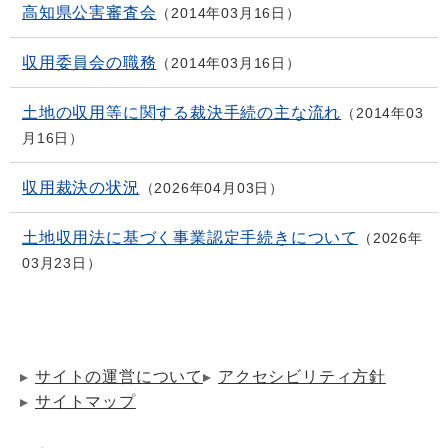
高知県公害審査会
2014年03月16日
収用委員会の職務
2014年03月16日
土地の収用等に関する裁決手続の主な流れ
2014年03
月16日
収用裁決の状況
2026年04月03日
土地収用法に基づく事業認定手続きについて
2026年
03月23日
サイトの運営について
アクセシビリティ方針
サイトマップ