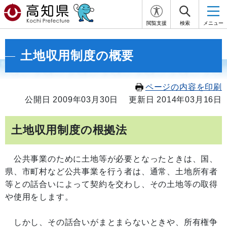
閲覧支援
検索
メニュー
土地収用制度の概要
ページの内容を印刷
公開日 2009年03月30日
更新日 2014年03月16日
土地収用制度の根拠法
公共事業のために土地等が必要となったときは、国、
県、市町村など公共事業を行う者は、通常、土地所有者
等との話合いによって契約を交わし、その土地等の取得
や使用をします。
しかし、その話合いがまとまらないときや、所有権争