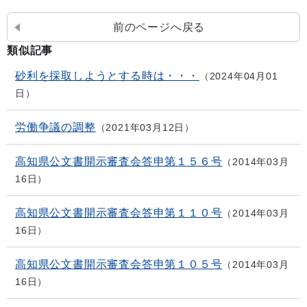
前のページへ戻る
類似記事
砂利を採取しようとする時は・・・
2024年04月01
日
労働争議の調整
2021年03月12日
高知県公文書開示審査会答申第１５６号
2014年03月
16日
高知県公文書開示審査会答申第１１０号
2014年03月
16日
高知県公文書開示審査会答申第１０５号
2014年03月
16日