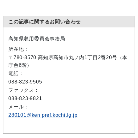
この記事に関するお問い合わせ
高知県収用委員会事務局
所在地：
〒780-8570 高知県高知市丸ノ内1丁目2番20号（本
庁舎6階）
電話：
088-823-9505
ファックス：
088-823-9821
メール：
280101@ken.pref.kochi.lg.jp