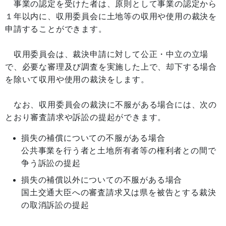
事業の認定を受けた者は、原則として事業の認定から
１年以内に、収用委員会に土地等の収用や使用の裁決を
申請することができます。
収用委員会は、裁決申請に対して公正・中立の立場
で、必要な審理及び調査を実施した上で、却下する場合
を除いて収用や使用の裁決をします。
なお、収用委員会の裁決に不服がある場合には、次の
とおり審査請求や訴訟の提起ができます。
損失の補償についての不服がある場合
公共事業を行う者と土地所有者等の権利者との間で
争う訴訟の提起
損失の補償以外についての不服がある場合
国土交通大臣への審査請求又は県を被告とする裁決
の取消訴訟の提起