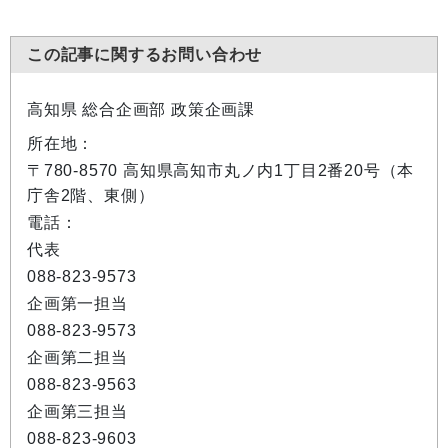
この記事に関するお問い合わせ
高知県 総合企画部 政策企画課
所在地：
〒780-8570 高知県高知市丸ノ内1丁目2番20号（本
庁舎2階、東側）
電話：
代表
088-823-9573
企画第一担当
088-823-9573
企画第二担当
088-823-9563
企画第三担当
088-823-9603