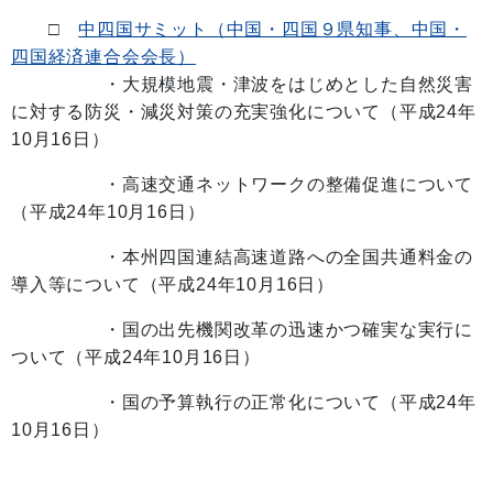
□
中四国サミット（中国・四国９県知事、中国・
四国経済連合会会長）
・大規模地震・津波をはじめとした自然災害
に対する防災・減災対策の充実強化について（平成24年
10月16日）
・高速交通ネットワークの整備促進について
（平成24年10月16日）
・本州四国連結高速道路への全国共通料金の
導入等について（平成24年10月16日）
・国の出先機関改革の迅速かつ確実な実行に
ついて（平成24年10月16日）
・国の予算執行の正常化について（平成24年
10月16日）