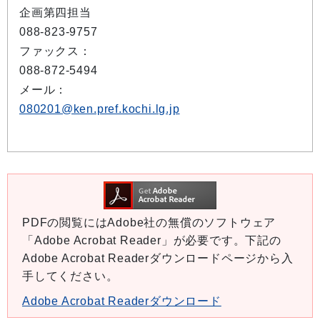
企画第四担当
088-823-9757
ファックス：
088-872-5494
メール：
080201@ken.pref.kochi.lg.jp
PDFの閲覧にはAdobe社の無償のソフトウェア
「Adobe Acrobat Reader」が必要です。下記の
Adobe Acrobat Readerダウンロードページから入
手してください。
Adobe Acrobat Readerダウンロード