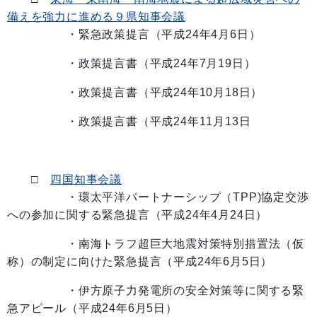
備えを強力に進める９県知事会議
・緊急政策提言（平成24年4月6日）
・政策提言書（平成24年7月19日）
・政策提言書（平成24年10月18日）
・政策提言書（平成24年11月13日
□
四国知事会議
・環太平洋パートナーシップ（TPP)協定交渉
への参加に関する緊急提言（平成24年4月24日）
・南海トラフ超巨大地震対策特別措置法（仮
称）の制定に向けた緊急提言（平成24年6月5日）
・伊方原子力発電所の安全対策等に関する緊
急アピール（平成24年6月5日）