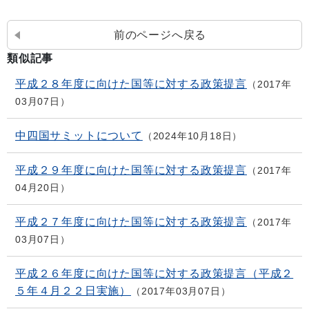
前のページへ戻る
類似記事
平成２８年度に向けた国等に対する政策提言
2017年
03月07日
中四国サミットについて
2024年10月18日
平成２９年度に向けた国等に対する政策提言
2017年
04月20日
平成２７年度に向けた国等に対する政策提言
2017年
03月07日
平成２６年度に向けた国等に対する政策提言（平成２
５年４月２２日実施）
2017年03月07日