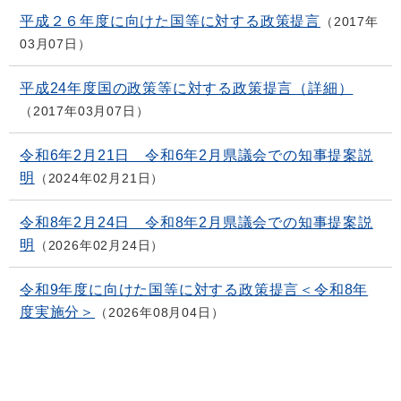
平成２６年度に向けた国等に対する政策提言
2017年
03月07日
平成24年度国の政策等に対する政策提言（詳細）
2017年03月07日
令和6年2月21日 令和6年2月県議会での知事提案説
明
2024年02月21日
令和8年2月24日 令和8年2月県議会での知事提案説
明
2026年02月24日
令和9年度に向けた国等に対する政策提言＜令和8年
度実施分＞
2026年08月04日