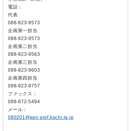
電話：
代表
088-823-9573
企画第一担当
088-823-9573
企画第二担当
088-823-9563
企画第三担当
088-823-9603
企画第四担当
088-823-9757
ファックス：
088-872-5494
メール：
080201@ken.pref.kochi.lg.jp