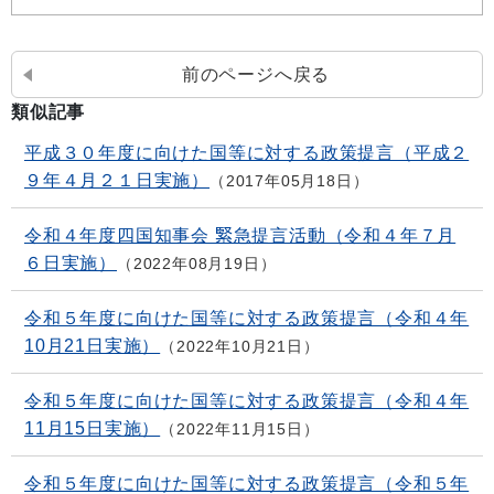
前のページへ戻る
類似記事
平成３０年度に向けた国等に対する政策提言（平成２
９年４月２１日実施）
2017年05月18日
令和４年度四国知事会 緊急提言活動（令和４年７月
６日実施）
2022年08月19日
令和５年度に向けた国等に対する政策提言（令和４年
10月21日実施）
2022年10月21日
令和５年度に向けた国等に対する政策提言（令和４年
11月15日実施）
2022年11月15日
令和５年度に向けた国等に対する政策提言（令和５年