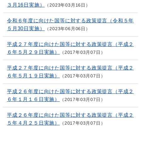
３月16日実施）
2023年03月16日
令和６年度に向けた国等に対する政策提言（令和５年
５月30日実施）
2023年06月06日
平成２７年度に向けた国等に対する政策提言（平成２
６年５月２９日実施）
2017年03月07日
平成２７年度に向けた国等に対する政策提言（平成２
６年５月１９日実施）
2017年03月07日
平成２６年度に向けた国等に対する政策提言（平成２
６年１月１６日実施）
2017年03月07日
平成２６年度に向けた国等に対する政策提言（平成２
５年４月２５日実施）
2017年03月07日