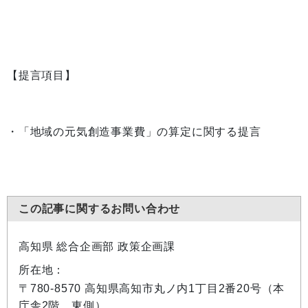
【提言項目】
・「地域の元気創造事業費」の算定に関する提言
この記事に関するお問い合わせ
高知県 総合企画部 政策企画課
所在地：
〒780-8570 高知県高知市丸ノ内1丁目2番20号（本
庁舎2階、東側）