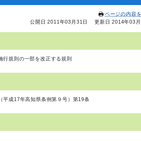
ページの内容
公開日 2011年03月31日
更新日 2014年03月
施行規則の一部を改正する規則
平成17年高知県条例第９号）第19条