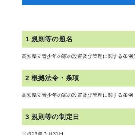
1 規則等の題名
高知県立青少年の家の設置及び管理に関する条例
2 根拠法令・条項
高知県立青少年の家の設置及び管理に関する条例（
3 規則等の制定日
平成23年３月31日