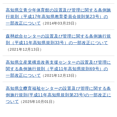
高知県立青少年体育館の設置及び管理に関する条例施
行規則（平成17年高知県教育委員会規則第23号）の
一部改正について
2014年03月23日
森林総合センターの設置及び管理に関する条例施行規
則（平成11年高知県規則33号）の一部改正について
2021年12月13日
高知県立産業構造改善支援センターの設置及び管理に
関する条例施行規則（平成11年高知県規則69号）の
一部改正について
2021年12月13日
高知県立療育福祉センターの設置及び管理に関する条
例施行規則(平成11年高知県規則第23号)の一部改正に
ついて
2025年10月01日