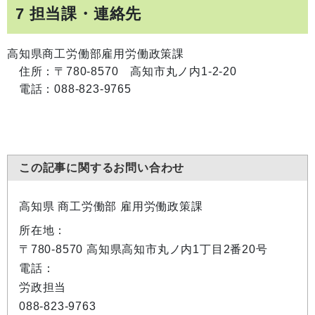
7 担当課・連絡先
高知県商工労働部雇用労働政策課
住所：〒780-8570 高知市丸ノ内1-2-20
電話：088-823-9765
この記事に関するお問い合わせ
高知県 商工労働部 雇用労働政策課
所在地：
〒780-8570 高知県高知市丸ノ内1丁目2番20号
電話：
労政担当
088-823-9763