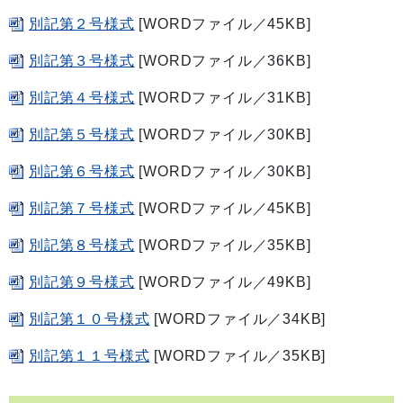
別記第２号様式
[WORDファイル／45KB]
別記第３号様式
[WORDファイル／36KB]
別記第４号様式
[WORDファイル／31KB]
別記第５号様式
[WORDファイル／30KB]
別記第６号様式
[WORDファイル／30KB]
別記第７号様式
[WORDファイル／45KB]
別記第８号様式
[WORDファイル／35KB]
別記第９号様式
[WORDファイル／49KB]
別記第１０号様式
[WORDファイル／34KB]
別記第１１号様式
[WORDファイル／35KB]