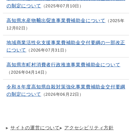
の制定について
2025年07月10日
高知県水産物輸出促進事業費補助金について
2025年
12月02日
地域商業活性化支援事業費補助金交付要綱の一部改正
について
2026年07月31日
高知県市町村消費者行政推進事業費補助金について
2026年04月14日
令和８年度高知県自殺対策強化事業費補助金交付要綱
の制定について
2026年06月22日
サイトの運営について
アクセシビリティ方針