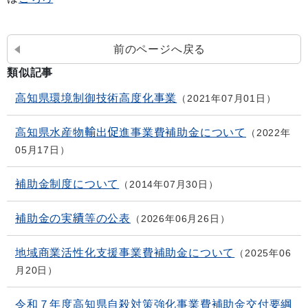
前のページへ戻る
類似記事
高知県環境制御技術高度化事業
2021年07月01日
高知県水産物輸出促進事業費補助金について
2022年
05月17日
補助金制度について
2014年07月30日
補助金の実績等の公表
2026年06月26日
地域商業活性化支援事業費補助金について
2025年06
月20日
令和７年度高知県自殺対策強化事業費補助金交付要綱