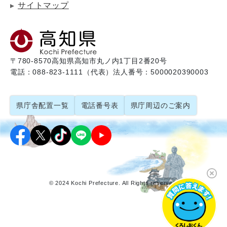
サイトマップ
〒780-8570
高知県高知市丸ノ内1丁目2番20号
電話：088-823-1111（代表）
法人番号：5000020390003
県庁舎配置一覧
電話番号表
県庁周辺のご案内
© 2024 Kochi Prefecture. All Rights reserved.