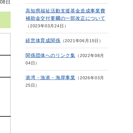
08日
高知県福祉活動支援基金造成事業費
補助金交付要綱の一部改正について
2023年03月24日
経営体育成関係
2021年06月15日
関係団体へのリンク集
2022年08月
04日
港湾・漁港・海岸事業
2026年03月
25日
。