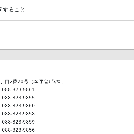
関すること。
内1丁目2番20号（本庁舎6階東）
088-823-9861
088-823-9855
088-823-9860
088-823-9858
088-823-9859
088-823-9856