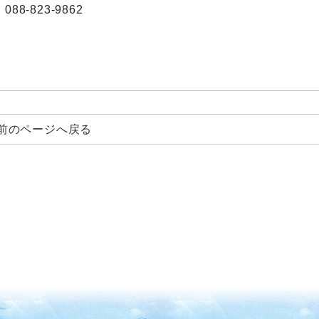
088-823-9862
前のページへ戻る