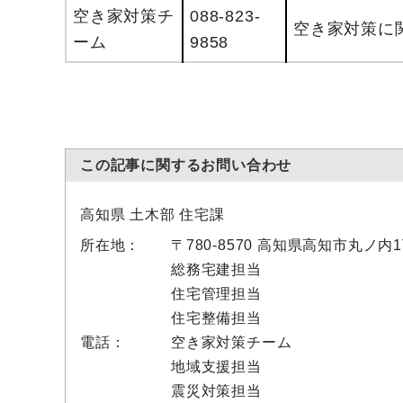
空き家対策チ
088-823-
空き家対策に
ーム
9858
この記事に関するお問い合わせ
高知県 土木部 住宅課
所在地：
〒780-8570 高知県高知市丸ノ
総務宅建担当
住宅管理担当
住宅整備担当
電話：
空き家対策チーム
地域支援担当
震災対策担当