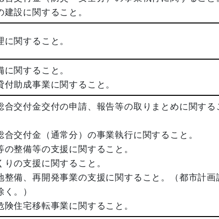
の建設に関すること。
理に関すること。
備に関すること。
貸付助成事業に関すること。
総合交付金交付の申請、報告等の取りまとめに関する
総合交付金（通常分）の事業執行に関すること。
等の整備等の支援に関すること。
くりの支援に関すること。
地整備、再開発事業の支援に関すること。（都市計画
除く。）
危険住宅移転事業に関すること。