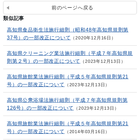
前のページへ戻る
類似記事
高知県食品衛生法施行細則（昭和48年高知県規則第
37号）の一部改正について
2020年12月16日
高知県クリーニング業法施行細則（平成７年高知県規
則第２号）の一部改正について
2023年12月13日
高知県旅館業法施行細則（平成５年高知県規則第21
号）の一部改正について
2023年12月13日
高知県公衆浴場法施行細則（平成７年高知県規則第
126号）の一部改正について
2023年12月13日
高知県旅館業法施行細則（平成５年高知県規則第21
号）の一部改正について
2014年03月16日