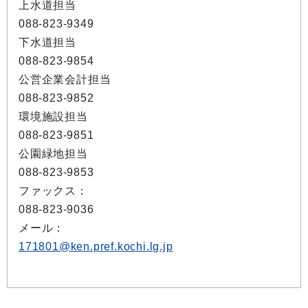
上水道担当
088-823-9349
下水道担当
088-823-9854
公営企業会計担当
088-823-9852
環境施設担当
088-823-9851
公園緑地担当
088-823-9853
ファックス：
088-823-9036
メール：
171801@ken.pref.kochi.lg.jp