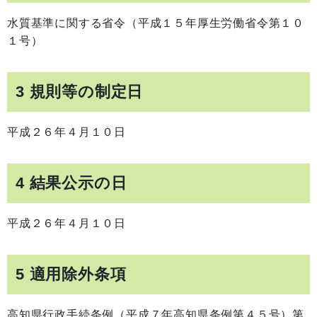
水質基準に関する省令（平成１５年厚生労働省令第１０
１号）
3 規則等の制定日
平成２６年４月１０日
4 結果公示の日
平成２６年４月１０日
5 適用除外条項
高知県行政手続条例（平成７年高知県条例第４５号）第