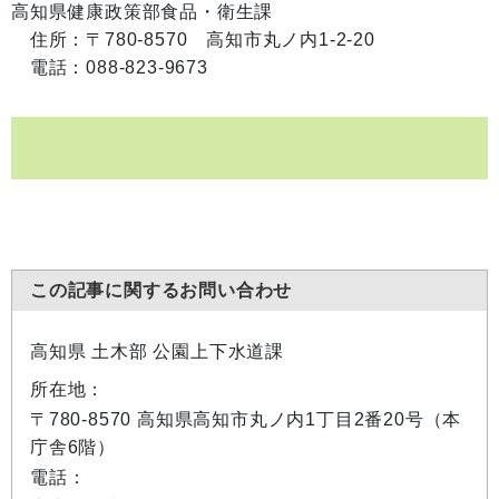
高知県健康政策部食品・衛生課
住所：〒780-8570 高知市丸ノ内1-2-20
電話：088-823-9673
この記事に関するお問い合わせ
高知県 土木部 公園上下水道課
所在地：
〒780-8570 高知県高知市丸ノ内1丁目2番20号（本
庁舎6階）
電話：