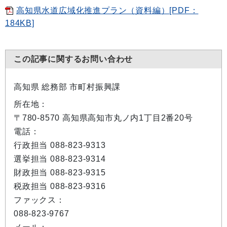
高知県水道広域化推進プラン（資料編）[PDF：
184KB]
この記事に関するお問い合わせ
高知県 総務部 市町村振興課
所在地：
〒780-8570 高知県高知市丸ノ内1丁目2番20号
電話：
行政担当 088-823-9313
選挙担当 088-823-9314
財政担当 088-823-9315
税政担当 088-823-9316
ファックス：
088-823-9767