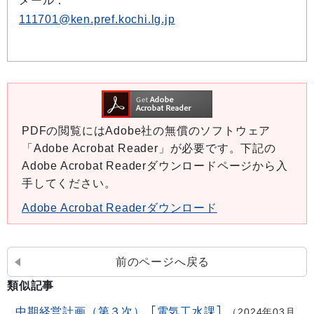
メール：
111701@ken.pref.kochi.lg.jp
PDFの閲覧にはAdobe社の無償のソフトウェア
「Adobe Acrobat Reader」が必要です。下記の
Adobe Acrobat Readerダウンロードページから入
手してください。
Adobe Acrobat Readerダウンロード
前のページへ戻る
類似記事
中期経営計画（第３次）［電気工水課］
2024年03月