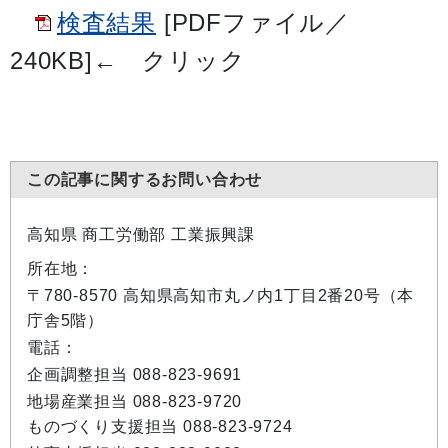
検査結果
[PDFファイル／
240KB]
← クリック
この記事に関するお問い合わせ
高知県 商工労働部 工業振興課
所在地：
〒780-8570 高知県高知市丸ノ内1丁目2番20号（本
庁舎5階）
電話：
企画調整担当 088-823-9691
地場産業担当 088-823-9720
ものづくり支援担当 088-823-9724