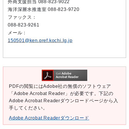
外商支援担当 088-823-9022
海洋深層水推進室 088-823-9720
ファックス：
088-823-9261
メール：
150501@ken.pref.kochi.lg.jp
PDFの閲覧にはAdobe社の無償のソフトウェア
「Adobe Acrobat Reader」が必要です。下記の
Adobe Acrobat Readerダウンロードページから入
手してください。
Adobe Acrobat Readerダウンロード