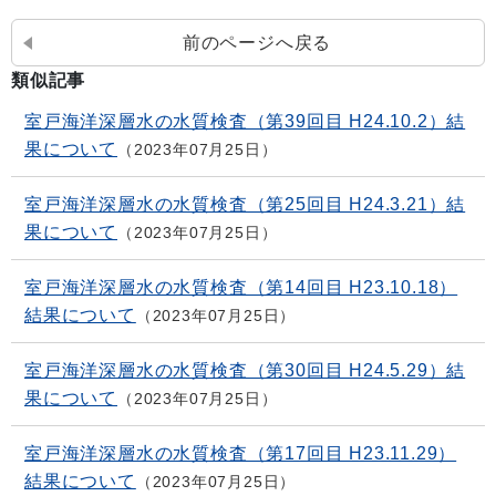
前のページへ戻る
類似記事
室戸海洋深層水の水質検査（第39回目 H24.10.2）結
果について
2023年07月25日
室戸海洋深層水の水質検査（第25回目 H24.3.21）結
果について
2023年07月25日
室戸海洋深層水の水質検査（第14回目 H23.10.18）
結果について
2023年07月25日
室戸海洋深層水の水質検査（第30回目 H24.5.29）結
果について
2023年07月25日
室戸海洋深層水の水質検査（第17回目 H23.11.29）
結果について
2023年07月25日