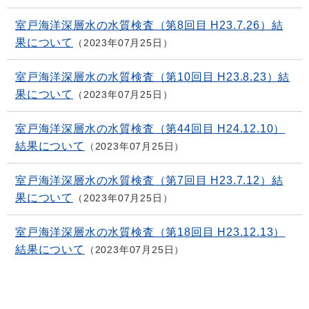
室戸海洋深層水の水質検査（第8回目 H23.7.26）結
果について
2023年07月25日
室戸海洋深層水の水質検査（第10回目 H23.8.23）結
果について
2023年07月25日
室戸海洋深層水の水質検査（第44回目 H24.12.10）
結果について
2023年07月25日
室戸海洋深層水の水質検査（第7回目 H23.7.12）結
果について
2023年07月25日
室戸海洋深層水の水質検査（第18回目 H23.12.13）
結果について
2023年07月25日