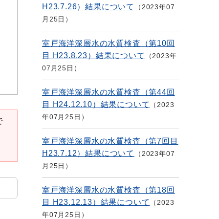
H23.7.26）結果について
2023年07
月25日
室戸海洋深層水の水質検査（第10回
目 H23.8.23）結果について
2023年
07月25日
室戸海洋深層水の水質検査（第44回
目 H24.12.10）結果について
2023
年07月25日
で
室戸海洋深層水の水質検査（第7回目
H23.7.12）結果について
2023年07
月25日
室戸海洋深層水の水質検査（第18回
目 H23.12.13）結果について
2023
年07月25日