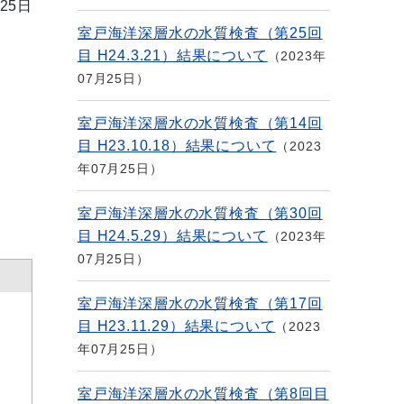
25日
室戸海洋深層水の水質検査（第25回
目 H24.3.21）結果について
2023年
07月25日
室戸海洋深層水の水質検査（第14回
目 H23.10.18）結果について
2023
年07月25日
室戸海洋深層水の水質検査（第30回
目 H24.5.29）結果について
2023年
07月25日
室戸海洋深層水の水質検査（第17回
目 H23.11.29）結果について
2023
年07月25日
室戸海洋深層水の水質検査（第8回目