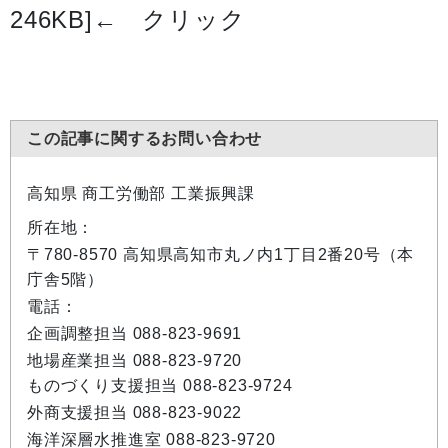
246KB]
← クリック
この記事に関するお問い合わせ
高知県 商工労働部 工業振興課
所在地：
〒780-8570 高知県高知市丸ノ内1丁目2番20号（本
庁舎5階）
電話：
企画調整担当 088-823-9691
地場産業担当 088-823-9720
ものづくり支援担当 088-823-9724
外商支援担当 088-823-9022
海洋深層水推進室 088-823-9720