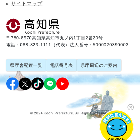
サイトマップ
〒780-8570
高知県高知市丸ノ内1丁目2番20号
電話：088-823-1111（代表）
法人番号：5000020390003
県庁舎配置一覧
電話番号表
県庁周辺のご案内
© 2024 Kochi Prefecture. All Rights reserved.