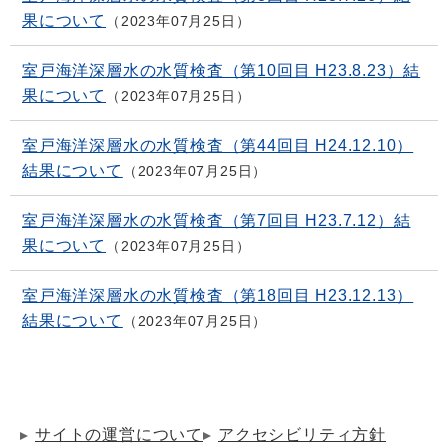
果について
2023年07月25日
室戸海洋深層水の水質検査（第10回目 H23.8.23）結
果について
2023年07月25日
室戸海洋深層水の水質検査（第44回目 H24.12.10）
結果について
2023年07月25日
室戸海洋深層水の水質検査（第7回目 H23.7.12）結
果について
2023年07月25日
室戸海洋深層水の水質検査（第18回目 H23.12.13）
結果について
2023年07月25日
サイトの運営について
アクセシビリティ方針