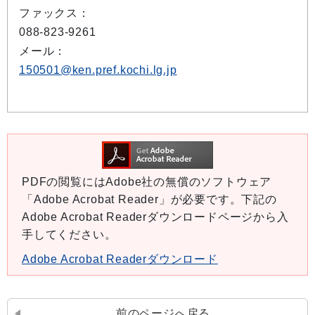
ファックス：
088-823-9261
メール：
150501@ken.pref.kochi.lg.jp
PDFの閲覧にはAdobe社の無償のソフトウェア
「Adobe Acrobat Reader」が必要です。下記の
Adobe Acrobat Readerダウンロードページから入
手してください。
Adobe Acrobat Readerダウンロード
前のページへ戻る