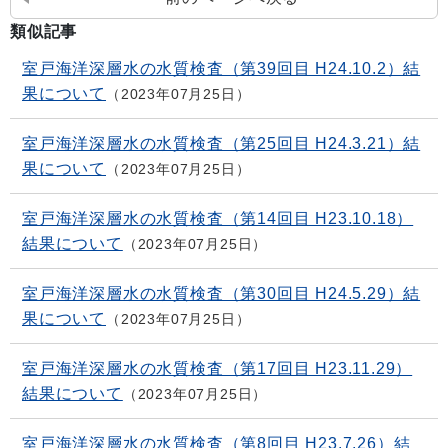
類似記事
室戸海洋深層水の水質検査（第39回目 H24.10.2）結
果について
2023年07月25日
室戸海洋深層水の水質検査（第25回目 H24.3.21）結
果について
2023年07月25日
室戸海洋深層水の水質検査（第14回目 H23.10.18）
結果について
2023年07月25日
室戸海洋深層水の水質検査（第30回目 H24.5.29）結
果について
2023年07月25日
室戸海洋深層水の水質検査（第17回目 H23.11.29）
結果について
2023年07月25日
室戸海洋深層水の水質検査（第8回目 H23.7.26）結