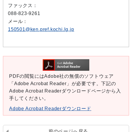
ファックス：
088-823-9261
メール：
150501@ken.pref.kochi.lg.jp
PDFの閲覧にはAdobe社の無償のソフトウェア
「Adobe Acrobat Reader」が必要です。下記の
Adobe Acrobat Readerダウンロードページから入
手してください。
Adobe Acrobat Readerダウンロード
前のページへ戻る