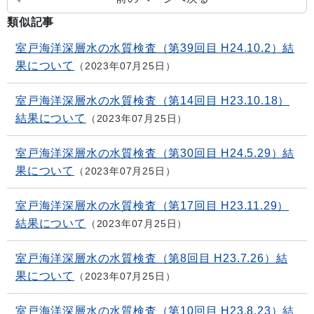
類似記事
室戸海洋深層水の水質検査（第39回目 H24.10.2）結
果について
2023年07月25日
室戸海洋深層水の水質検査（第14回目 H23.10.18）
結果について
2023年07月25日
室戸海洋深層水の水質検査（第30回目 H24.5.29）結
果について
2023年07月25日
室戸海洋深層水の水質検査（第17回目 H23.11.29）
結果について
2023年07月25日
室戸海洋深層水の水質検査（第8回目 H23.7.26）結
果について
2023年07月25日
室戸海洋深層水の水質検査（第10回目 H23.8.23）結