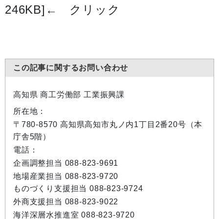
246KB]
← クリック
この記事に関するお問い合わせ
高知県 商工労働部 工業振興課
所在地：
〒780-8570 高知県高知市丸ノ内1丁目2番20号（本
庁舎5階）
電話：
企画調整担当 088-823-9691
地場産業担当 088-823-9720
ものづくり支援担当 088-823-9724
外商支援担当 088-823-9022
海洋深層水推進室 088-823-9720