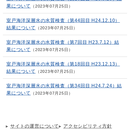
果について
2023年07月25日
室戸海洋深層水の水質検査（第44回目 H24.12.10）
結果について
2023年07月25日
室戸海洋深層水の水質検査（第7回目 H23.7.12）結
果について
2023年07月25日
室戸海洋深層水の水質検査（第18回目 H23.12.13）
結果について
2023年07月25日
室戸海洋深層水の水質検査（第34回目 H24.7.24）結
果について
2023年07月25日
サイトの運営について
アクセシビリティ方針