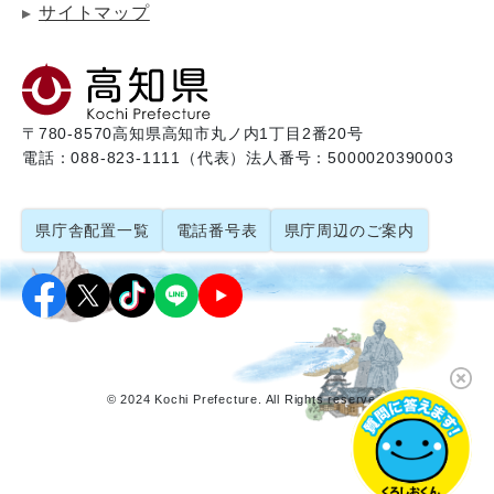
サイトマップ
〒780-8570
高知県高知市丸ノ内1丁目2番20号
電話：088-823-1111（代表）
法人番号：5000020390003
県庁舎配置一覧
電話番号表
県庁周辺のご案内
© 2024 Kochi Prefecture. All Rights reserved.