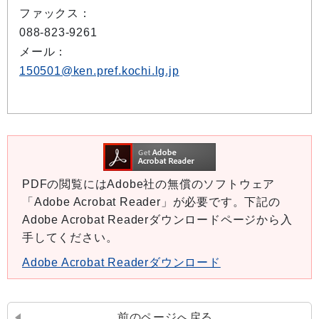
ファックス：
088-823-9261
メール：
150501@ken.pref.kochi.lg.jp
PDFの閲覧にはAdobe社の無償のソフトウェア
「Adobe Acrobat Reader」が必要です。下記の
Adobe Acrobat Readerダウンロードページから入
手してください。
Adobe Acrobat Readerダウンロード
前のページへ戻る