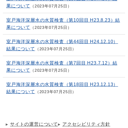
果について
2023年07月25日
室戸海洋深層水の水質検査（第10回目 H23.8.23）結
果について
2023年07月25日
室戸海洋深層水の水質検査（第44回目 H24.12.10）
結果について
2023年07月25日
室戸海洋深層水の水質検査（第7回目 H23.7.12）結
果について
2023年07月25日
室戸海洋深層水の水質検査（第18回目 H23.12.13）
結果について
2023年07月25日
サイトの運営について
アクセシビリティ方針