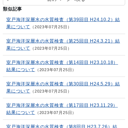
類似記事
室戸海洋深層水の水質検査（第39回目 H24.10.2）結
果について
2023年07月25日
室戸海洋深層水の水質検査（第25回目 H24.3.21）結
果について
2023年07月25日
室戸海洋深層水の水質検査（第14回目 H23.10.18）
結果について
2023年07月25日
室戸海洋深層水の水質検査（第30回目 H24.5.29）結
果について
2023年07月25日
室戸海洋深層水の水質検査（第17回目 H23.11.29）
結果について
2023年07月25日
室戸海洋深層水の水質検査（第8回目 H23.7.26）結