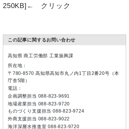
250KB]
←
クリック
この記事に関するお問い合わせ
高知県 商工労働部 工業振興課
所在地：
〒780-8570 高知県高知市丸ノ内1丁目2番20号（本
庁舎5階）
電話：
企画調整担当 088-823-9691
地場産業担当 088-823-9720
ものづくり支援担当 088-823-9724
外商支援担当 088-823-9022
海洋深層水推進室 088-823-9720