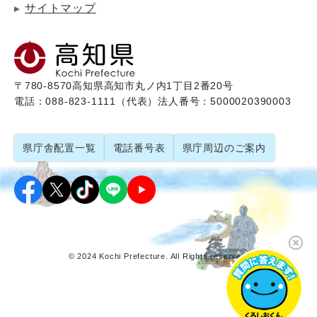
サイトマップ
〒780-8570
高知県高知市丸ノ内1丁目2番20号
電話：088-823-1111（代表）
法人番号：5000020390003
県庁舎配置一覧
電話番号表
県庁周辺のご案内
© 2024 Kochi Prefecture. All Rights reserved.