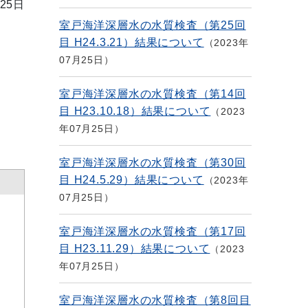
25日
室戸海洋深層水の水質検査（第25回
目 H24.3.21）結果について
2023年
07月25日
室戸海洋深層水の水質検査（第14回
目 H23.10.18）結果について
2023
年07月25日
室戸海洋深層水の水質検査（第30回
目 H24.5.29）結果について
2023年
07月25日
室戸海洋深層水の水質検査（第17回
目 H23.11.29）結果について
2023
年07月25日
室戸海洋深層水の水質検査（第8回目