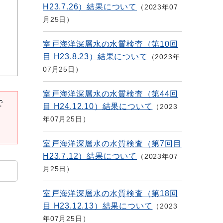
H23.7.26）結果について
2023年07
月25日
室戸海洋深層水の水質検査（第10回
目 H23.8.23）結果について
2023年
07月25日
室戸海洋深層水の水質検査（第44回
で
目 H24.12.10）結果について
2023
年07月25日
室戸海洋深層水の水質検査（第7回目
H23.7.12）結果について
2023年07
月25日
室戸海洋深層水の水質検査（第18回
目 H23.12.13）結果について
2023
年07月25日