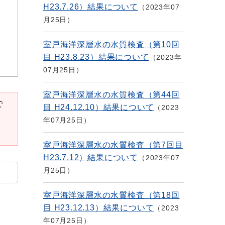
H23.7.26）結果について
2023年07
月25日
室戸海洋深層水の水質検査（第10回
目 H23.8.23）結果について
2023年
07月25日
室戸海洋深層水の水質検査（第44回
で
目 H24.12.10）結果について
2023
年07月25日
室戸海洋深層水の水質検査（第7回目
H23.7.12）結果について
2023年07
月25日
室戸海洋深層水の水質検査（第18回
目 H23.12.13）結果について
2023
年07月25日