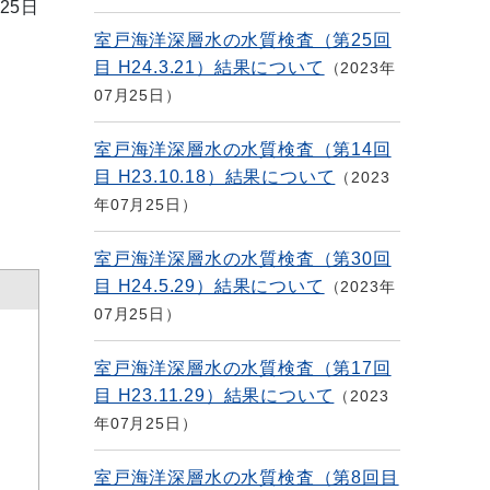
25日
室戸海洋深層水の水質検査（第25回
目 H24.3.21）結果について
2023年
07月25日
室戸海洋深層水の水質検査（第14回
目 H23.10.18）結果について
2023
年07月25日
室戸海洋深層水の水質検査（第30回
目 H24.5.29）結果について
2023年
07月25日
室戸海洋深層水の水質検査（第17回
目 H23.11.29）結果について
2023
年07月25日
室戸海洋深層水の水質検査（第8回目