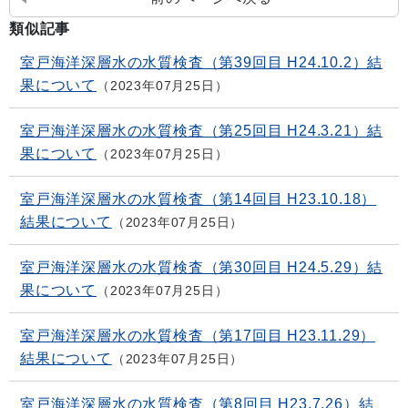
類似記事
室戸海洋深層水の水質検査（第39回目 H24.10.2）結
果について
2023年07月25日
室戸海洋深層水の水質検査（第25回目 H24.3.21）結
果について
2023年07月25日
室戸海洋深層水の水質検査（第14回目 H23.10.18）
結果について
2023年07月25日
室戸海洋深層水の水質検査（第30回目 H24.5.29）結
果について
2023年07月25日
室戸海洋深層水の水質検査（第17回目 H23.11.29）
結果について
2023年07月25日
室戸海洋深層水の水質検査（第8回目 H23.7.26）結