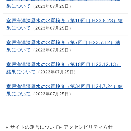
果について
2023年07月25日
室戸海洋深層水の水質検査（第10回目 H23.8.23）結
果について
2023年07月25日
室戸海洋深層水の水質検査（第7回目 H23.7.12）結
果について
2023年07月25日
室戸海洋深層水の水質検査（第18回目 H23.12.13）
結果について
2023年07月25日
室戸海洋深層水の水質検査（第34回目 H24.7.24）結
果について
2023年07月25日
サイトの運営について
アクセシビリティ方針