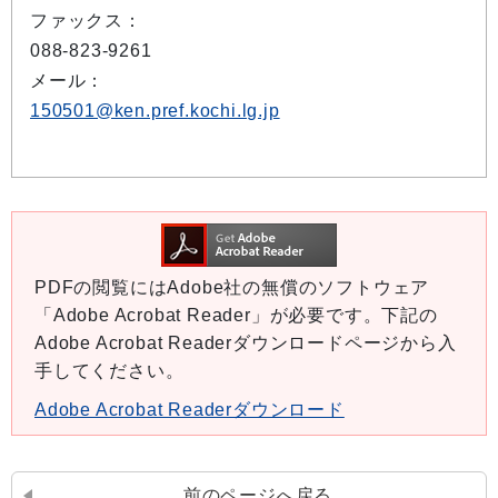
ファックス：
088-823-9261
メール：
150501@ken.pref.kochi.lg.jp
PDFの閲覧にはAdobe社の無償のソフトウェア
「Adobe Acrobat Reader」が必要です。下記の
Adobe Acrobat Readerダウンロードページから入
手してください。
Adobe Acrobat Readerダウンロード
前のページへ戻る