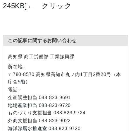
245KB]
←
クリック
この記事に関するお問い合わせ
高知県 商工労働部 工業振興課
所在地：
〒780-8570 高知県高知市丸ノ内1丁目2番20号（本
庁舎5階）
電話：
企画調整担当 088-823-9691
地場産業担当 088-823-9720
ものづくり支援担当 088-823-9724
外商支援担当 088-823-9022
海洋深層水推進室 088-823-9720