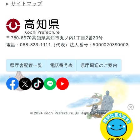
サイトマップ
〒780-8570
高知県高知市丸ノ内1丁目2番20号
電話：088-823-1111（代表）
法人番号：5000020390003
県庁舎配置一覧
電話番号表
県庁周辺のご案内
© 2024 Kochi Prefecture. All Rights reserved.