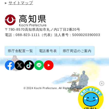
サイトマップ
〒780-8570
高知県高知市丸ノ内1丁目2番20号
電話：088-823-1111（代表）
法人番号：5000020390003
県庁舎配置一覧
電話番号表
県庁周辺のご案内
© 2024 Kochi Prefecture. All Rights reserved.