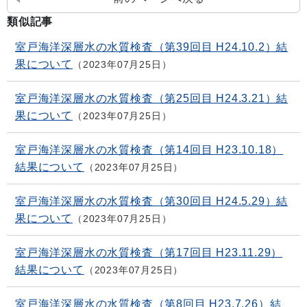
類似記事
室戸海洋深層水の水質検査（第39回目 H24.10.2）結
果について
2023年07月25日
室戸海洋深層水の水質検査（第25回目 H24.3.21）結
果について
2023年07月25日
室戸海洋深層水の水質検査（第14回目 H23.10.18）
結果について
2023年07月25日
室戸海洋深層水の水質検査（第30回目 H24.5.29）結
果について
2023年07月25日
室戸海洋深層水の水質検査（第17回目 H23.11.29）
結果について
2023年07月25日
室戸海洋深層水の水質検査（第8回目 H23.7.26）結