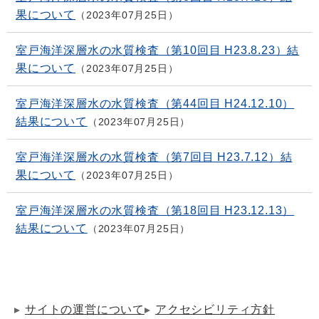
果について
2023年07月25日
室戸海洋深層水の水質検査（第10回目 H23.8.23）結
果について
2023年07月25日
室戸海洋深層水の水質検査（第44回目 H24.12.10）
結果について
2023年07月25日
室戸海洋深層水の水質検査（第7回目 H23.7.12）結
果について
2023年07月25日
室戸海洋深層水の水質検査（第18回目 H23.12.13）
結果について
2023年07月25日
サイトの運営について
アクセシビリティ方針