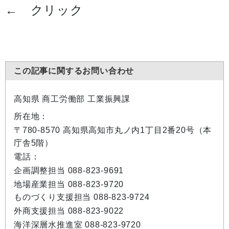
←
クリック
この記事に関するお問い合わせ
高知県 商工労働部 工業振興課
所在地：
〒780-8570 高知県高知市丸ノ内1丁目2番20号（本
庁舎5階）
電話：
企画調整担当 088-823-9691
地場産業担当 088-823-9720
ものづくり支援担当 088-823-9724
外商支援担当 088-823-9022
海洋深層水推進室 088-823-9720