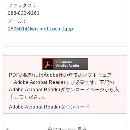
ファックス：
088-823-9261
メール：
150501@ken.pref.kochi.lg.jp
PDFの閲覧にはAdobe社の無償のソフトウェア
「Adobe Acrobat Reader」が必要です。下記の
Adobe Acrobat Readerダウンロードページから入
手してください。
Adobe Acrobat Readerダウンロード
前のページへ戻る