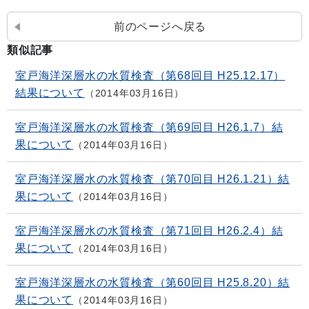
前のページへ戻る
類似記事
室戸海洋深層水の水質検査（第68回目 H25.12.17）
結果について
2014年03月16日
室戸海洋深層水の水質検査（第69回目 H26.1.7）結
果について
2014年03月16日
室戸海洋深層水の水質検査（第70回目 H26.1.21）結
果について
2014年03月16日
室戸海洋深層水の水質検査（第71回目 H26.2.4）結
果について
2014年03月16日
室戸海洋深層水の水質検査（第60回目 H25.8.20）結
果について
2014年03月16日