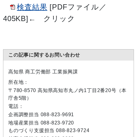
検査結果
[PDFファイル／
405KB]
←
クリック
この記事に関するお問い合わせ
高知県 商工労働部 工業振興課
所在地：
〒780-8570 高知県高知市丸ノ内1丁目2番20号（本
庁舎5階）
電話：
企画調整担当 088-823-9691
地場産業担当 088-823-9720
ものづくり支援担当 088-823-9724