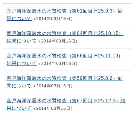
室戸海洋深層水の水質検査（第61回目 H25.9.3）結
果について
2014年03月16日
室戸海洋深層水の水質検査（第64回目 H25.10.15）
結果について
2014年03月16日
室戸海洋深層水の水質検査（第66回目 H25.11.19）
結果について
2014年03月16日
室戸海洋深層水の水質検査（第59回目 H25.8.6）結
果について
2014年03月16日
室戸海洋深層水の水質検査（第67回目 H25.12.3）結
果について
2014年03月16日