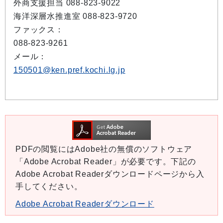
外商支援担当 088-823-9022
海洋深層水推進室 088-823-9720
ファックス：
088-823-9261
メール：
150501@ken.pref.kochi.lg.jp
PDFの閲覧にはAdobe社の無償のソフトウェア
「Adobe Acrobat Reader」が必要です。下記の
Adobe Acrobat Readerダウンロードページから入
手してください。
Adobe Acrobat Readerダウンロード