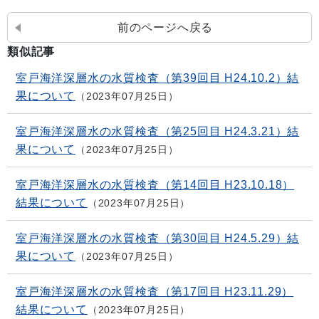
前のページへ戻る
類似記事
室戸海洋深層水の水質検査（第39回目 H24.10.2）結
果について
2023年07月25日
室戸海洋深層水の水質検査（第25回目 H24.3.21）結
果について
2023年07月25日
室戸海洋深層水の水質検査（第14回目 H23.10.18）
結果について
2023年07月25日
室戸海洋深層水の水質検査（第30回目 H24.5.29）結
果について
2023年07月25日
室戸海洋深層水の水質検査（第17回目 H23.11.29）
結果について
2023年07月25日