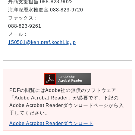
外商支援担当 088-823-9022
海洋深層水推進室 088-823-9720
ファックス：
088-823-9261
メール：
150501@ken.pref.kochi.lg.jp
PDFの閲覧にはAdobe社の無償のソフトウェア
「Adobe Acrobat Reader」が必要です。下記の
Adobe Acrobat Readerダウンロードページから入
手してください。
Adobe Acrobat Readerダウンロード