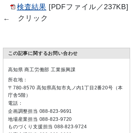
検査結果
[PDFファイル／237KB]
← クリック
この記事に関するお問い合わせ
高知県 商工労働部 工業振興課
所在地：
〒780-8570 高知県高知市丸ノ内1丁目2番20号（本
庁舎5階）
電話：
企画調整担当 088-823-9691
地場産業担当 088-823-9720
ものづくり支援担当 088-823-9724