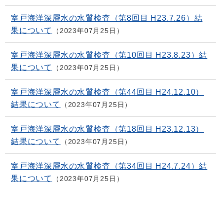
室戸海洋深層水の水質検査（第8回目 H23.7.26）結
果について
2023年07月25日
室戸海洋深層水の水質検査（第10回目 H23.8.23）結
果について
2023年07月25日
室戸海洋深層水の水質検査（第44回目 H24.12.10）
結果について
2023年07月25日
室戸海洋深層水の水質検査（第18回目 H23.12.13）
結果について
2023年07月25日
室戸海洋深層水の水質検査（第34回目 H24.7.24）結
果について
2023年07月25日