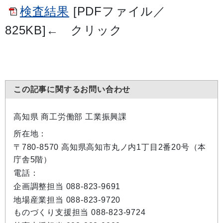
検査結果
[PDFファイル／
825KB]
←
クリック
この記事に関するお問い合わせ
高知県 商工労働部 工業振興課
所在地：
〒780-8570 高知県高知市丸ノ内1丁目2番20号（本
庁舎5階）
電話：
企画調整担当 088-823-9691
地場産業担当 088-823-9720
ものづくり支援担当 088-823-9724