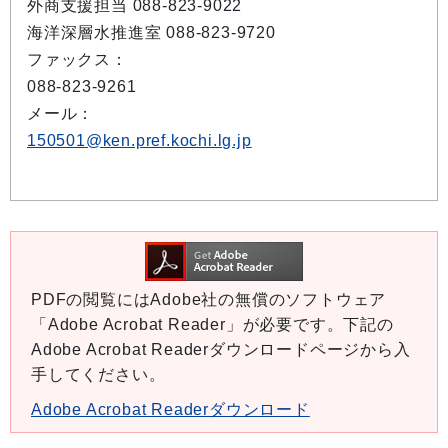
外商支援担当 088-823-9022
海洋深層水推進室 088-823-9720
ファックス：
088-823-9261
メール：
150501@ken.pref.kochi.lg.jp
PDFの閲覧にはAdobe社の無償のソフトウェア
「Adobe Acrobat Reader」が必要です。下記の
Adobe Acrobat Readerダウンロードページから入
手してください。
Adobe Acrobat Readerダウンロード