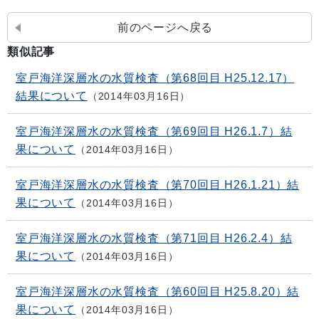
前のページへ戻る
類似記事
室戸海洋深層水の水質検査（第68回目 H25.12.17）
結果について
2014年03月16日
室戸海洋深層水の水質検査（第69回目 H26.1.7）結
果について
2014年03月16日
室戸海洋深層水の水質検査（第70回目 H26.1.21）結
果について
2014年03月16日
室戸海洋深層水の水質検査（第71回目 H26.2.4）結
果について
2014年03月16日
室戸海洋深層水の水質検査（第60回目 H25.8.20）結
果について
2014年03月16日