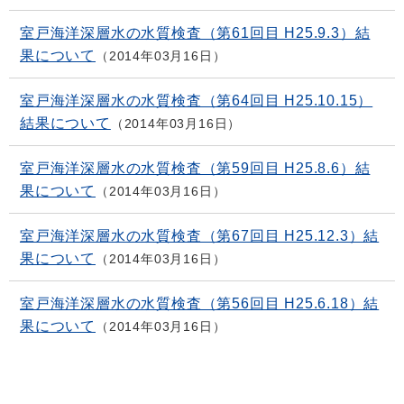
室戸海洋深層水の水質検査（第61回目 H25.9.3）結
果について
2014年03月16日
室戸海洋深層水の水質検査（第64回目 H25.10.15）
結果について
2014年03月16日
室戸海洋深層水の水質検査（第59回目 H25.8.6）結
果について
2014年03月16日
室戸海洋深層水の水質検査（第67回目 H25.12.3）結
果について
2014年03月16日
室戸海洋深層水の水質検査（第56回目 H25.6.18）結
果について
2014年03月16日