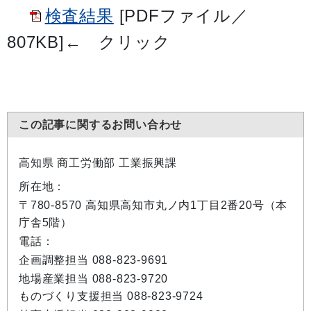
検査結果
[PDFファイル／
807KB]
←
クリック
この記事に関するお問い合わせ
高知県 商工労働部 工業振興課
所在地：
〒780-8570 高知県高知市丸ノ内1丁目2番20号（本
庁舎5階）
電話：
企画調整担当 088-823-9691
地場産業担当 088-823-9720
ものづくり支援担当 088-823-9724