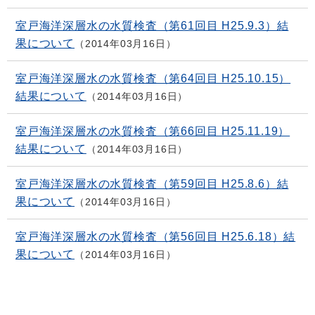
室戸海洋深層水の水質検査（第61回目 H25.9.3）結
果について
2014年03月16日
室戸海洋深層水の水質検査（第64回目 H25.10.15）
結果について
2014年03月16日
室戸海洋深層水の水質検査（第66回目 H25.11.19）
結果について
2014年03月16日
室戸海洋深層水の水質検査（第59回目 H25.8.6）結
果について
2014年03月16日
室戸海洋深層水の水質検査（第56回目 H25.6.18）結
果について
2014年03月16日