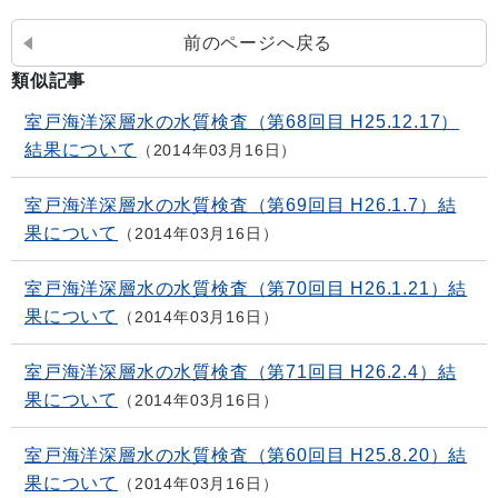
前のページへ戻る
類似記事
室戸海洋深層水の水質検査（第68回目 H25.12.17）
結果について
2014年03月16日
室戸海洋深層水の水質検査（第69回目 H26.1.7）結
果について
2014年03月16日
室戸海洋深層水の水質検査（第70回目 H26.1.21）結
果について
2014年03月16日
室戸海洋深層水の水質検査（第71回目 H26.2.4）結
果について
2014年03月16日
室戸海洋深層水の水質検査（第60回目 H25.8.20）結
果について
2014年03月16日