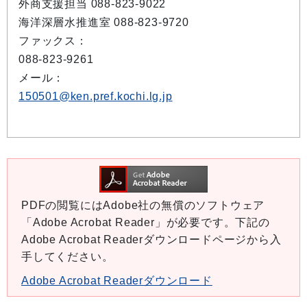
外商支援担当 088-823-9022
海洋深層水推進室 088-823-9720
ファックス：
088-823-9261
メール：
150501@ken.pref.kochi.lg.jp
PDFの閲覧にはAdobe社の無償のソフトウェア
「Adobe Acrobat Reader」が必要です。下記の
Adobe Acrobat Readerダウンロードページから入
手してください。
Adobe Acrobat Readerダウンロード