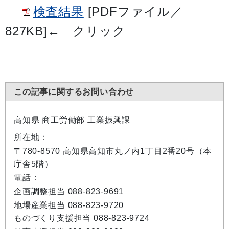
検査結果
[PDFファイル／
827KB]
←
クリック
この記事に関するお問い合わせ
高知県 商工労働部 工業振興課
所在地：
〒780-8570 高知県高知市丸ノ内1丁目2番20号（本
庁舎5階）
電話：
企画調整担当 088-823-9691
地場産業担当 088-823-9720
ものづくり支援担当 088-823-9724