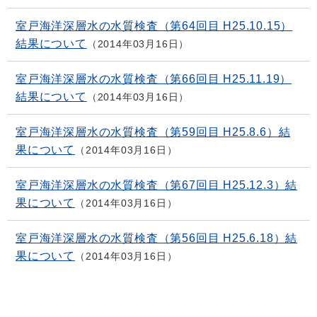
室戸海洋深層水の水質検査（第64回目 H25.10.15）
結果について
2014年03月16日
室戸海洋深層水の水質検査（第66回目 H25.11.19）
結果について
2014年03月16日
室戸海洋深層水の水質検査（第59回目 H25.8.6）結
果について
2014年03月16日
室戸海洋深層水の水質検査（第67回目 H25.12.3）結
果について
2014年03月16日
室戸海洋深層水の水質検査（第56回目 H25.6.18）結
果について
2014年03月16日