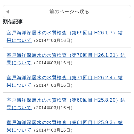
前のページへ戻る
類似記事
室戸海洋深層水の水質検査（第69回目 H26.1.7）結
果について
2014年03月16日
室戸海洋深層水の水質検査（第70回目 H26.1.21）結
果について
2014年03月16日
室戸海洋深層水の水質検査（第71回目 H26.2.4）結
果について
2014年03月16日
室戸海洋深層水の水質検査（第60回目 H25.8.20）結
果について
2014年03月16日
室戸海洋深層水の水質検査（第61回目 H25.9.3）結
果について
2014年03月16日