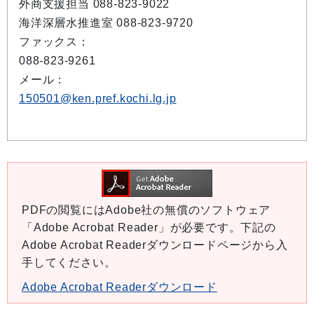
外商支援担当 088-823-9022
海洋深層水推進室 088-823-9720
ファックス：
088-823-9261
メール：
150501@ken.pref.kochi.lg.jp
PDFの閲覧にはAdobe社の無償のソフトウェア
「Adobe Acrobat Reader」が必要です。下記の
Adobe Acrobat Readerダウンロードページから入
手してください。
Adobe Acrobat Readerダウンロード