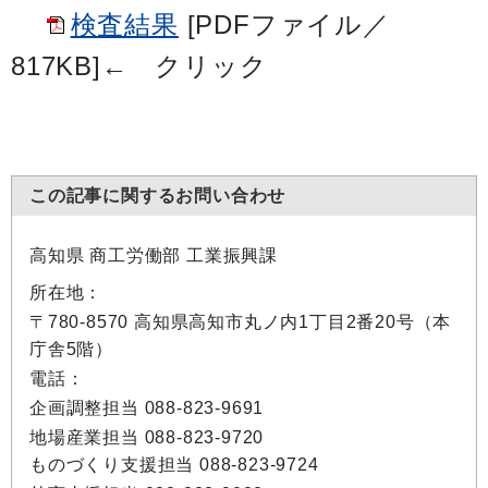
検査結果
[PDFファイル／
817KB]
←
クリック
この記事に関するお問い合わせ
高知県 商工労働部 工業振興課
所在地：
〒780-8570 高知県高知市丸ノ内1丁目2番20号（本
庁舎5階）
電話：
企画調整担当 088-823-9691
地場産業担当 088-823-9720
ものづくり支援担当 088-823-9724