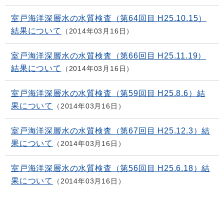
室戸海洋深層水の水質検査（第64回目 H25.10.15）
結果について
2014年03月16日
室戸海洋深層水の水質検査（第66回目 H25.11.19）
結果について
2014年03月16日
室戸海洋深層水の水質検査（第59回目 H25.8.6）結
果について
2014年03月16日
室戸海洋深層水の水質検査（第67回目 H25.12.3）結
果について
2014年03月16日
室戸海洋深層水の水質検査（第56回目 H25.6.18）結
果について
2014年03月16日