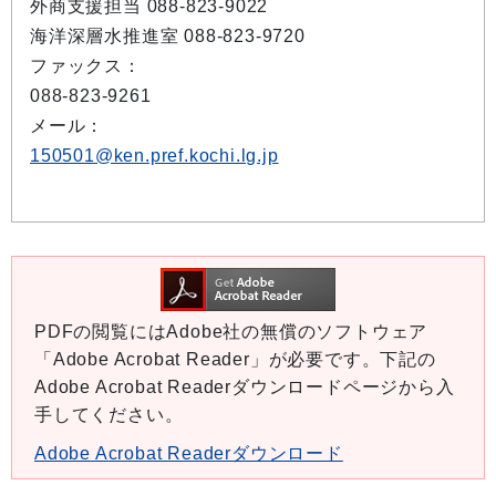
外商支援担当 088-823-9022
海洋深層水推進室 088-823-9720
ファックス：
088-823-9261
メール：
150501@ken.pref.kochi.lg.jp
PDFの閲覧にはAdobe社の無償のソフトウェア
「Adobe Acrobat Reader」が必要です。下記の
Adobe Acrobat Readerダウンロードページから入
手してください。
Adobe Acrobat Readerダウンロード