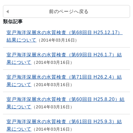
前のページへ戻る
類似記事
室戸海洋深層水の水質検査（第68回目 H25.12.17）
結果について
2014年03月16日
室戸海洋深層水の水質検査（第69回目 H26.1.7）結
果について
2014年03月16日
室戸海洋深層水の水質検査（第71回目 H26.2.4）結
果について
2014年03月16日
室戸海洋深層水の水質検査（第60回目 H25.8.20）結
果について
2014年03月16日
室戸海洋深層水の水質検査（第61回目 H25.9.3）結
果について
2014年03月16日