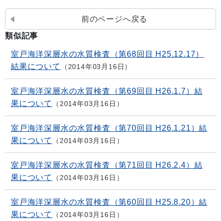
前のページへ戻る
類似記事
室戸海洋深層水の水質検査（第68回目 H25.12.17）
結果について
2014年03月16日
室戸海洋深層水の水質検査（第69回目 H26.1.7）結
果について
2014年03月16日
室戸海洋深層水の水質検査（第70回目 H26.1.21）結
果について
2014年03月16日
室戸海洋深層水の水質検査（第71回目 H26.2.4）結
果について
2014年03月16日
室戸海洋深層水の水質検査（第60回目 H25.8.20）結
果について
2014年03月16日