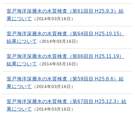
室戸海洋深層水の水質検査（第61回目 H25.9.3）結
果について
2014年03月16日
室戸海洋深層水の水質検査（第64回目 H25.10.15）
結果について
2014年03月16日
室戸海洋深層水の水質検査（第66回目 H25.11.19）
結果について
2014年03月16日
室戸海洋深層水の水質検査（第59回目 H25.8.6）結
果について
2014年03月16日
室戸海洋深層水の水質検査（第67回目 H25.12.3）結
果について
2014年03月16日