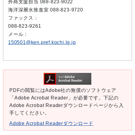
外商支援担当 088-823-9022
海洋深層水推進室 088-823-9720
ファックス：
088-823-9261
メール：
150501@ken.pref.kochi.lg.jp
PDFの閲覧にはAdobe社の無償のソフトウェア
「Adobe Acrobat Reader」が必要です。下記の
Adobe Acrobat Readerダウンロードページから入
手してください。
Adobe Acrobat Readerダウンロード