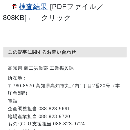
検査結果
[PDFファイル／
808KB]
←
クリック
この記事に関するお問い合わせ
高知県 商工労働部 工業振興課
所在地：
〒780-8570 高知県高知市丸ノ内1丁目2番20号（本
庁舎5階）
電話：
企画調整担当 088-823-9691
地場産業担当 088-823-9720
ものづくり支援担当 088-823-9724