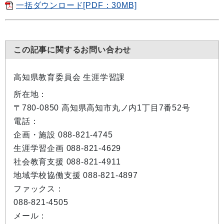
一括ダウンロード[PDF：30MB]
この記事に関するお問い合わせ
高知県教育委員会 生涯学習課
所在地：
〒780-0850 高知県高知市丸ノ内1丁目7番52号
電話：
企画・施設 088-821-4745
生涯学習企画 088-821-4629
社会教育支援 088-821-4911
地域学校協働支援 088-821-4897
ファックス：
088-821-4505
メール：