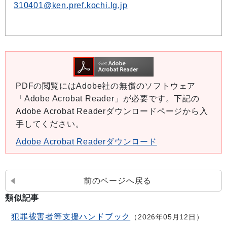
310401@ken.pref.kochi.lg.jp
PDFの閲覧にはAdobe社の無償のソフトウェア
「Adobe Acrobat Reader」が必要です。下記の
Adobe Acrobat Readerダウンロードページから入
手してください。
Adobe Acrobat Readerダウンロード
前のページへ戻る
類似記事
犯罪被害者等支援ハンドブック
2026年05月12日