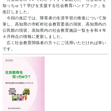
知っちゅう? 学びを支援する社会教育ハンドブック」を
改訂しました。
今回の改訂では、障害者の生涯学習の推進について加
筆し、高知県の市町村社会教育委員の現状、高知県内の
公民館の現状、高知県内の社会教育施設一覧を令和４年
４月時点の情報に更新しました。
広く社会教育関係者の方々にご活用いただければ幸い
です。