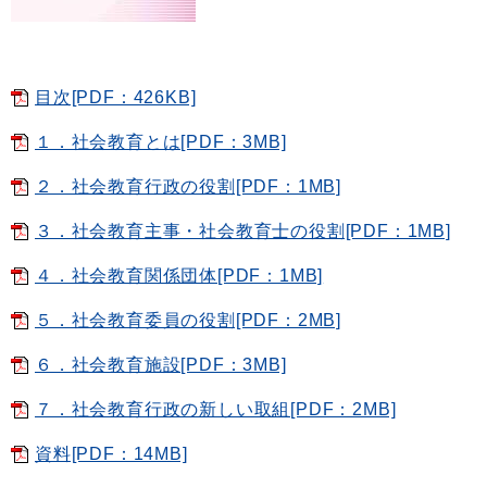
目次[PDF：426KB]
１．社会教育とは[PDF：3MB]
２．社会教育行政の役割[PDF：1MB]
３．社会教育主事・社会教育士の役割[PDF：1MB]
４．社会教育関係団体[PDF：1MB]
５．社会教育委員の役割[PDF：2MB]
６．社会教育施設[PDF：3MB]
７．社会教育行政の新しい取組[PDF：2MB]
資料[PDF：14MB]