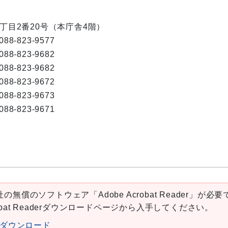
内1丁目2番20号（本庁舎4階）
088-823-9577
088-823-9682
088-823-9682
088-823-9672
088-823-9673
088-823-9671
の無償のソフトウェア「Adobe Acrobat Reader」が必要
robat Readerダウンロードページから入手してください。
aderダウンロード