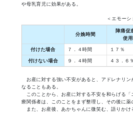
や母乳育児に効果がある。
＜エモーシ
陣痛促
分娩時間
使用
付けた場合
７．４時間
１７％
付けない場合
９．４時間
４３．６
お産に対する強い不安があると、アドレナリン
なることもある。
このことから、お産に対する不安を和らげる「
療関係者は、このことをまず整理し、その後に薬
また、お産後、あかちゃんに微笑む、語りかけ