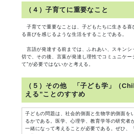
（４）子育てに重要なこと
子育てで重要なことは、子どもたちに生きる喜
る喜びを感じるような生活をすることである。
言語が発達する前までは、ふれあい、スキンシッ
切で、その後、言葉が発達し理性でコミュニケー
て”が必要ではないかと考える。
（５）その他 「子ども学」（Chil
える”ことのすすめ
子どもの問題は、社会的側面と生物学的側面を
るかである。医学、心理学、教育学等の研究者
一緒になって考えることが必要である。ぜひ、