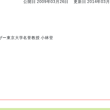
公開日 2009年03月26日
更新日 2014年03月
ザー
東京大学名誉教授 小林登