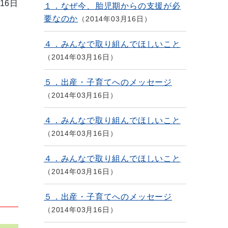
16日
１．なぜ今、胎児期からの支援が必
要なのか
2014年03月16日
４．みんなで取り組んでほしいこと
2014年03月16日
５．出産・子育てへのメッセージ
2014年03月16日
４．みんなで取り組んでほしいこと
2014年03月16日
４．みんなで取り組んでほしいこと
2014年03月16日
５．出産・子育てへのメッセージ
2014年03月16日