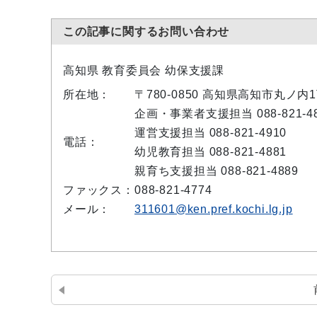
この記事に関するお問い合わせ
高知県 教育委員会 幼保支援課
所在地：
〒780-0850 高知県高知市丸ノ内
企画・事業者支援担当 088-821-48
運営支援担当 088-821-4910
電話：
幼児教育担当 088-821-4881
親育ち支援担当 088-821-4889
ファックス：
088-821-4774
メール：
311601@ken.pref.kochi.lg.jp